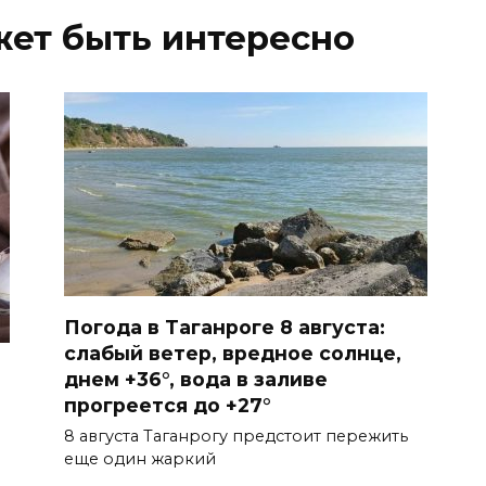
жет быть интересно
Погода в Таганроге 8 августа:
слабый ветер, вредное солнце,
днем +36°, вода в заливе
прогреется до +27°
8 августа Таганрогу предстоит пережить
еще один жаркий