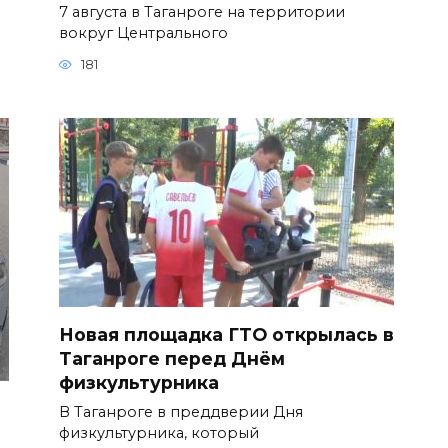
7 августа в Таганроге на территории
вокруг Центрального
181
Новая площадка ГТО открылась в
Таганроге перед Днём
физкультурника
В Таганроге в преддверии Дня
физкультурника, который