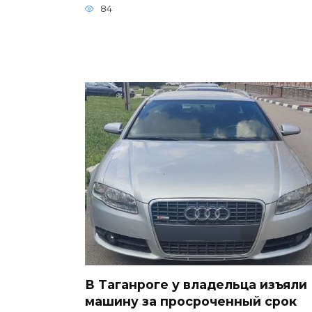
84
В Таганроге у владельца изъяли
машину за просроченный срок