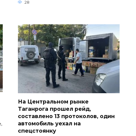
28
На Центральном рынке
Таганрога прошел рейд,
составлено 13 протоколов, один
автомобиль уехал на
,
спецстоянку