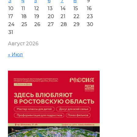
3
4
5
6
7
8
9
10
11
12
13
14
15
16
17
18
19
20
21
22
23
24
25
26
27
28
29
30
31
Август 2026
« Июл