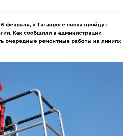
, 6 февраля, в Таганроге снова пройдут
гии. Как сообщили в администрации
ить очередные ремонтные работы на линиях