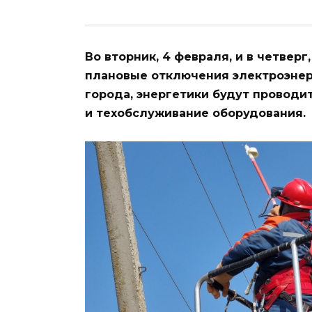
Во вторник, 4 февраля, и в четверг
плановые отключения электроэнер
города, энергетики будут провод
и техобслуживание оборудования.