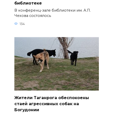
библиотеке
В конференц-зале библиотеки им. А.П.
Чехова состоялось
134
Жители Таганрога обеспокоены
стаей агрессивных собак на
Богудонии