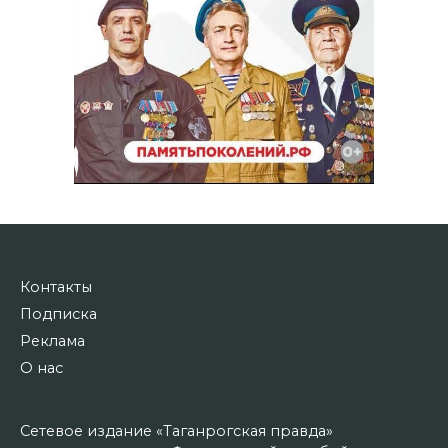
Контакты
Подписка
Реклама
О нас
Сетевое издание «Таганрогская правда»