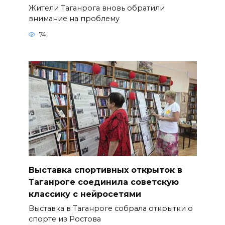
Жители Таганрога вновь обратили
внимание на проблему
74
Выставка спортивных открыток в
Таганроге соединила советскую
классику с нейросетями
Выставка в Таганроге собрала открытки о
спорте из Ростова