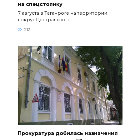
на спецстоянку
7 августа в Таганроге на территории
вокруг Центрального
212
Прокуратура добилась назначения