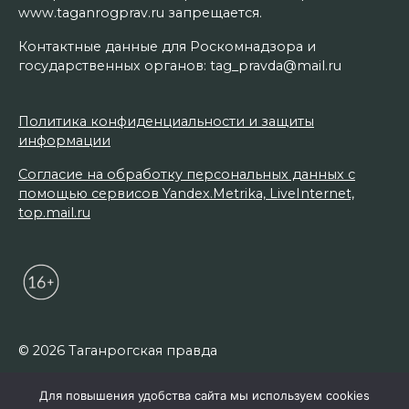
www.taganrogprav.ru запрещается.
Контактные данные для Роскомнадзора и
государственных органов: tag_pravda@mail.ru
Политика конфиденциальности и защиты
информации
Согласие на обработку персональных данных с
помощью сервисов Yandex.Metrika, LiveInternet,
top.mail.ru
© 2026 Таганрогская правда
Для повышения удобства сайта мы используем cookies