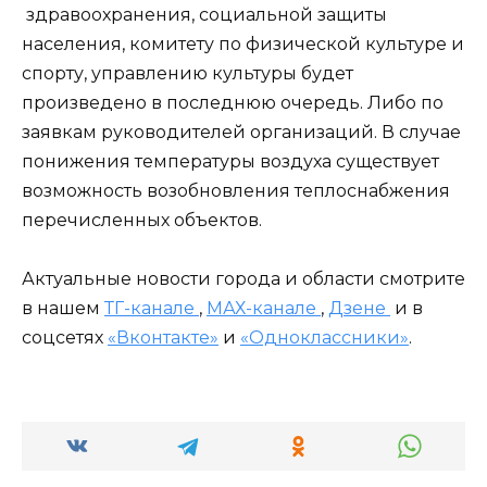
здравоохранения, социальной защиты
населения, комитету по физической культуре и
спорту, управлению культуры будет
произведено в последнюю очередь. Либо по
заявкам руководителей организаций. В случае
понижения температуры воздуха существует
возможность возобновления теплоснабжения
перечисленных объектов.
Актуальные новости города и области смотрите
в нашем
ТГ-канале
,
МАХ-канале
,
Дзене
и в
соцсетях
«Вконтакте»
и
«Одноклассники»
.