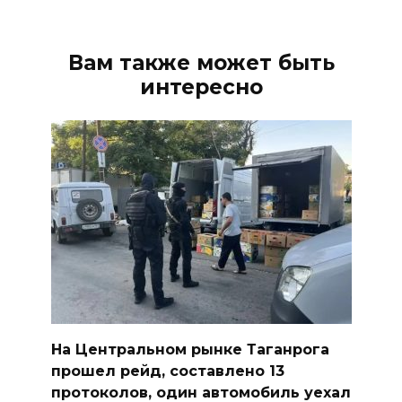
Вам также может быть
интересно
На Центральном рынке Таганрога
прошел рейд, составлено 13
протоколов, один автомобиль уехал