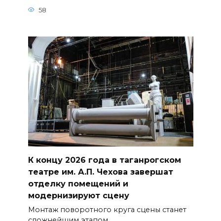
58
К концу 2026 года в таганрогском
театре им. А.П. Чехова завершат
отделку помещений и
модернизируют сцену
Монтаж поворотного круга сцены станет
сложнейшим этапом