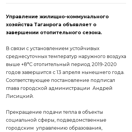
Управление жилищно-коммунального
хозяйства Таганрога объявляет о
завершении отопительного сезона.
В связи с установлением устойчивых
среднесуточных температур наружного воздуха
выше +8°С отопительный период 2019-2020
годов завершится с 13 апреля нынешнего года.
Соответствующее постановление подписал
глава городской администрации Андрей
Лисицкий.
Прекращение подачи тепла в объекты
социальной сферы, подведомственные
городским управлению образования,