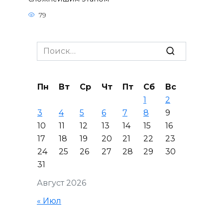
79
Search
for:
Пн
Вт
Ср
Чт
Пт
Сб
Вс
1
2
3
4
5
6
7
8
9
10
11
12
13
14
15
16
17
18
19
20
21
22
23
24
25
26
27
28
29
30
31
Август 2026
« Июл