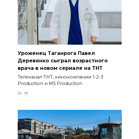
Уроженец Таганрога Павел
Деревянко сыграл возрастного
врача в новом сериале на ТНТ
Телеканал ТНТ, кинокомпании 1-2-3
Production и M5 Production
71