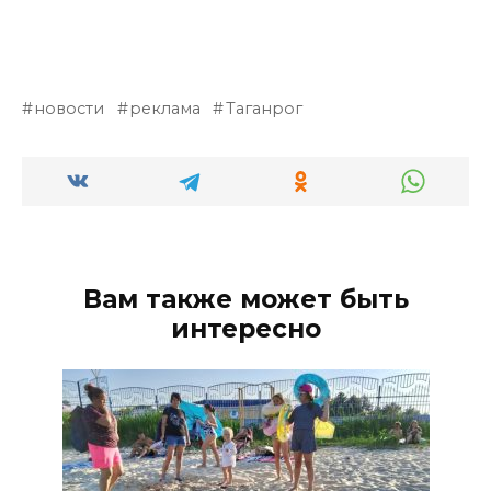
новости
реклама
Таганрог
Вам также может быть
интересно