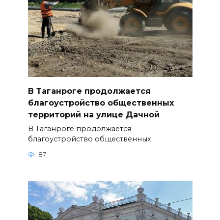
В Таганроге продолжается
благоустройство общественных
территорий на улице Дачной
В Таганроге продолжается
благоустройство общественных
87