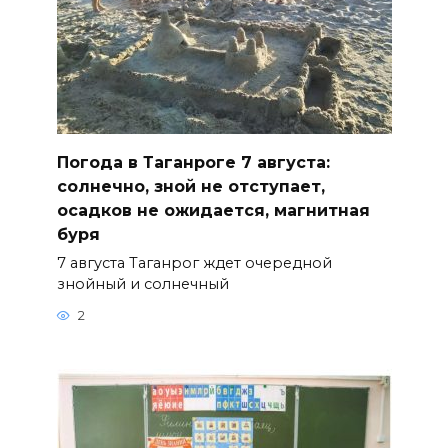
Погода в Таганроге 7 августа:
солнечно, зной не отступает,
осадков не ожидается, магнитная
буря
7 августа Таганрог ждет очередной
знойный и солнечный
2