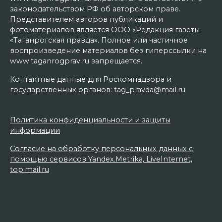
законодательством РФ об авторском праве.
Представителем авторов публикаций и
фотоматериалов является ООО «Редакция газеты
«Таганрогская правда». Полное или частичное
воспроизведение материалов без гиперссылки на
www.taganrogprav.ru запрещается.
Контактные данные для Роскомнадзора и
государственных органов: tag_pravda@mail.ru
Политика конфиденциальности и защиты
информации
Согласие на обработку персональных данных с
помощью сервисов Yandex.Metrika, LiveInternet,
top.mail.ru