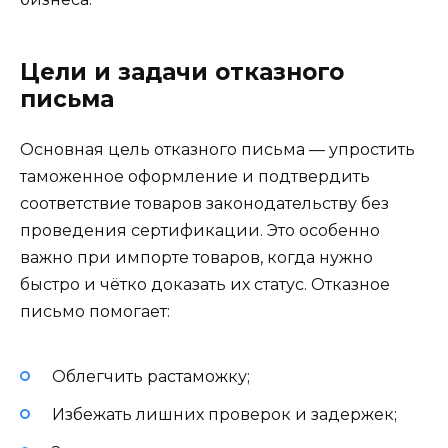
Цели и задачи отказного
письма
Основная цель отказного письма — упростить
таможенное оформление и подтвердить
соответствие товаров законодательству без
проведения сертификации. Это особенно
важно при импорте товаров, когда нужно
быстро и чётко доказать их статус. Отказное
письмо помогает:
Облегчить растаможку;
Избежать лишних проверок и задержек;