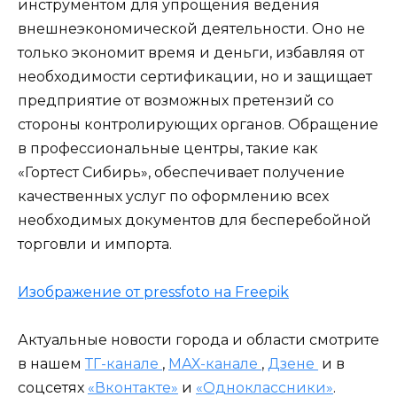
инструментом для упрощения ведения
внешнеэкономической деятельности. Оно не
только экономит время и деньги, избавляя от
необходимости сертификации, но и защищает
предприятие от возможных претензий со
стороны контролирующих органов. Обращение
в профессиональные центры, такие как
«Гортест Сибирь», обеспечивает получение
качественных услуг по оформлению всех
необходимых документов для бесперебойной
торговли и импорта.
Изображение от pressfoto на Freepik
Актуальные новости города и области смотрите
в нашем
ТГ-канале
,
МАХ-канале
,
Дзене
и в
соцсетях
«Вконтакте»
и
«Одноклассники»
.