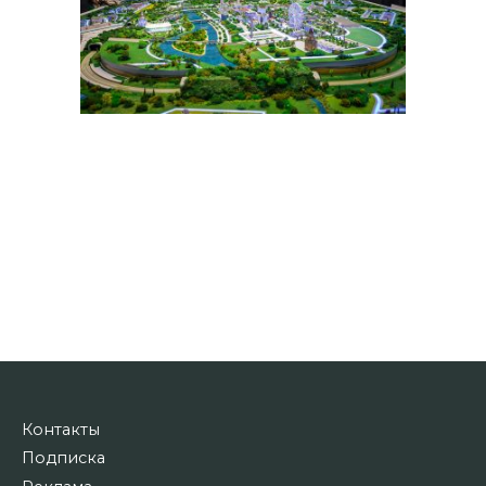
Контакты
Подписка