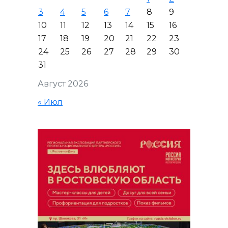
3
4
5
6
7
8
9
10
11
12
13
14
15
16
17
18
19
20
21
22
23
24
25
26
27
28
29
30
31
Август 2026
« Июл