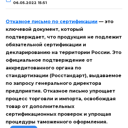
06.05.2022 15:51
Отказное письмо по сертификации
— это
ключевой документ, который
подтверждает, что продукция не подлежит
обязательной сертификации и
декларированию на территории России. Это
официальное подтверждение от
аккредитованного органа по
стандартизации (Росстандарт), выдаваемое
по запросу генерального директора
предприятия. Отказное письмо упрощает
процесс торговли и импорта, освобождая
товар от дополнительных
сертификационных проверок и упрощая
процедуры таможенного оформления.