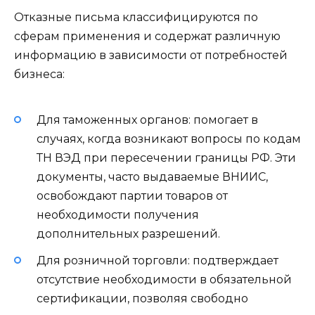
Отказные письма классифицируются по
сферам применения и содержат различную
информацию в зависимости от потребностей
бизнеса:
Для таможенных органов: помогает в
случаях, когда возникают вопросы по кодам
ТН ВЭД при пересечении границы РФ. Эти
документы, часто выдаваемые ВНИИС,
освобождают партии товаров от
необходимости получения
дополнительных разрешений.
Для розничной торговли: подтверждает
отсутствие необходимости в обязательной
сертификации, позволяя свободно