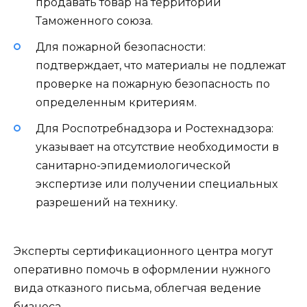
продавать товар на территории
Таможенного союза.
Для пожарной безопасности:
подтверждает, что материалы не подлежат
проверке на пожарную безопасность по
определенным критериям.
Для Роспотребнадзора и Ростехнадзора:
указывает на отсутствие необходимости в
санитарно-эпидемиологической
экспертизе или получении специальных
разрешений на технику.
Эксперты сертификационного центра могут
оперативно помочь в оформлении нужного
вида отказного письма, облегчая ведение
бизнеса.