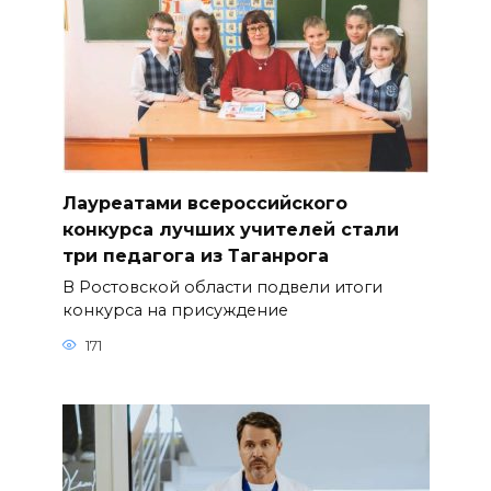
Лауреатами всероссийского
конкурса лучших учителей стали
три педагога из Таганрога
В Ростовской области подвели итоги
конкурса на присуждение
171