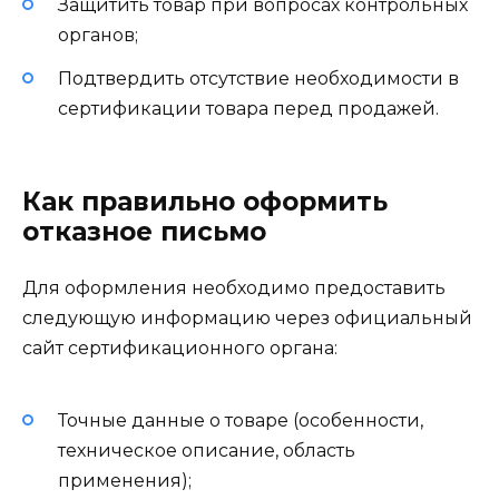
Защитить товар при вопросах контрольных
органов;
Подтвердить отсутствие необходимости в
сертификации товара перед продажей.
Как правильно оформить
отказное письмо
Для оформления необходимо предоставить
следующую информацию через официальный
сайт сертификационного органа:
Точные данные о товаре (особенности,
техническое описание, область
применения);