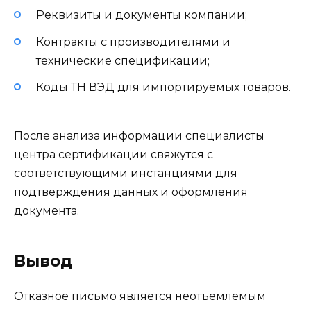
Реквизиты и документы компании;
Контракты с производителями и
технические спецификации;
Коды ТН ВЭД для импортируемых товаров.
После анализа информации специалисты
центра сертификации свяжутся с
соответствующими инстанциями для
подтверждения данных и оформления
документа.
Вывод
Отказное письмо является неотъемлемым