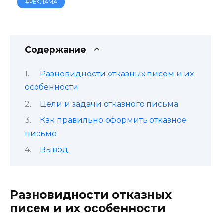
#РЕКЛАМА
Содержание
Разновидности отказных писем и их
особенности
Цели и задачи отказного письма
Как правильно оформить отказное
письмо
Вывод
Разновидности отказных
писем и их особенности