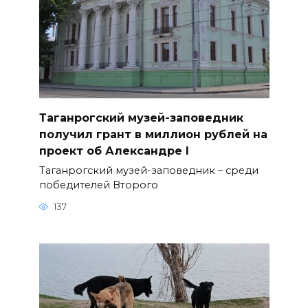
Таганрогский музей-заповедник
получил грант в миллион рублей на
проект об Александре I
Таганрогский музей-заповедник – среди
победителей Второго
137