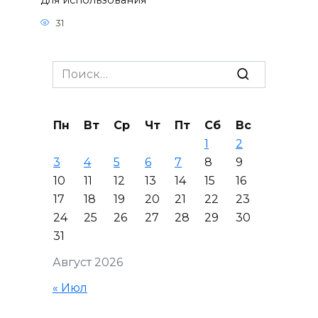
для использования
31
Search
for:
Пн
Вт
Ср
Чт
Пт
Сб
Вс
1
2
3
4
5
6
7
8
9
10
11
12
13
14
15
16
17
18
19
20
21
22
23
24
25
26
27
28
29
30
31
Август 2026
« Июл