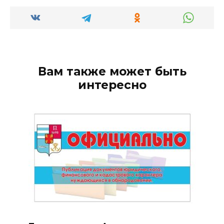
Вам также может быть
интересно