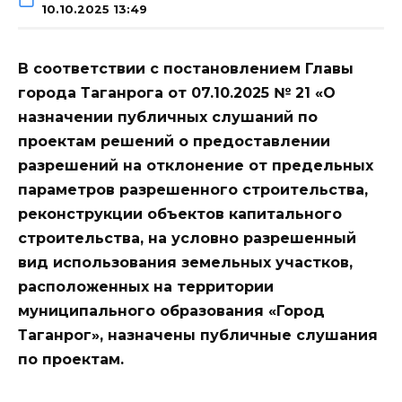
10.10.2025 13:49
В соответствии с постановлением Главы
города Таганрога от 07.10.2025 № 21 «О
назначении публичных слушаний по
проектам решений о предоставлении
разрешений на отклонение от предельных
параметров разрешенного строительства,
реконструкции объектов капитального
строительства, на условно разрешенный
вид использования земельных участков,
расположенных на территории
муниципального образования «Город
Таганрог», назначены публичные слушания
по проектам.