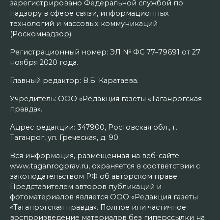
зарегистрировано Федеральной службой по
надзору в сфере связи, информационных
технологий и массовых коммуникаций
(Роскомнадзор).
Регистрационный номер: ЭЛ № ФС 77–79691 от 27
ноября 2020 года.
Главный редактор: В.Б. Каратаева.
Учредитель: ООО «Редакция газеты «Таганрогская
правда».
Адрес редакции: 347900, Ростовская обл., г.
Таганрог, ул. Греческая, д. 90.
Вся информация, размещенная на веб-сайте
www.taganrogprav.ru, охраняется в соответствии с
законодательством РФ об авторском праве.
Представителем авторов публикаций и
фотоматериалов является ООО «Редакция газеты
«Таганрогская правда». Полное или частичное
воспроизведение материалов без гиперссылки на