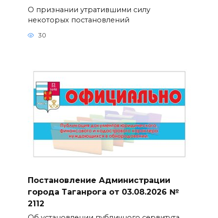
О признании утратившими силу
некоторых постановлений
30
Постановление Администрации
города Таганрога от 03.08.2026 №
2112
Об установлении публичного сервитута