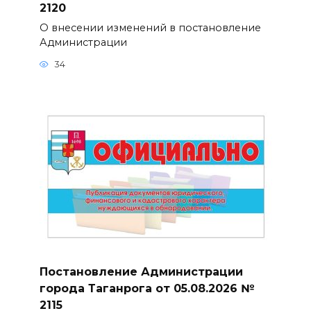
2120
О внесении изменений в постановление
Администрации
34
Постановление Администрации
города Таганрога от 05.08.2026 №
2115