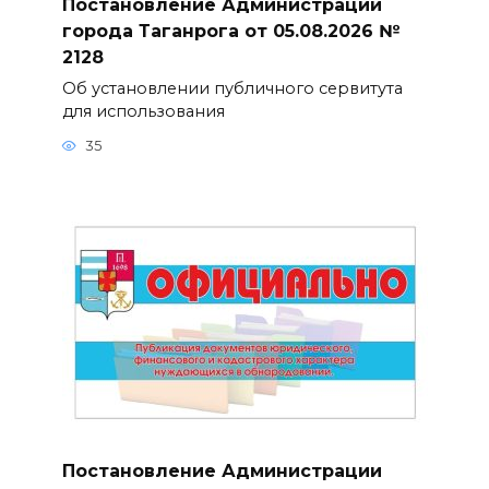
Постановление Администрации
города Таганрога от 05.08.2026 №
2128
Об установлении публичного сервитута
для использования
35
Постановление Администрации