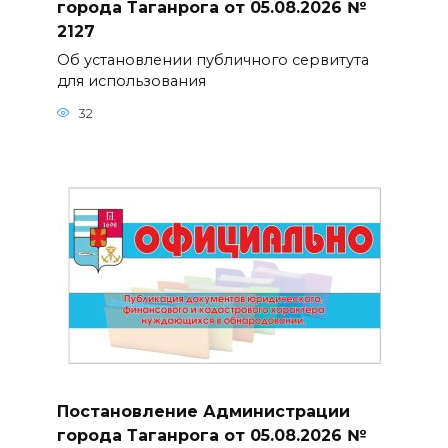
города Таганрога от 05.08.2026 №
2127
Об установлении публичного сервитута
для использования
32
Постановление Администрации
города Таганрога от 05.08.2026 №