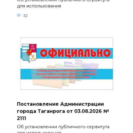
для использования
32
Постановление Администрации
города Таганрога от 03.08.2026 №
2111
Об установлении публичного сервитута