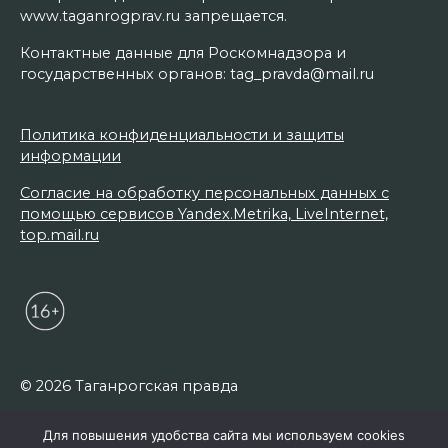
www.taganrogprav.ru запрещается.
Контактные данные для Роскомнадзора и
государственных органов: tag_pravda@mail.ru
Политика конфиденциальности и защиты
информации
Согласие на обработку персональных данных с
помощью сервисов Yandex.Metrika, LiveInternet,
top.mail.ru
© 2026 Таганрогская правда
Для повышения удобства сайта мы используем cookies