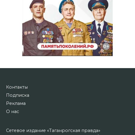
Контакты
Подписка
Реклама
О нас
Сетевое издание «Таганрогская правда»