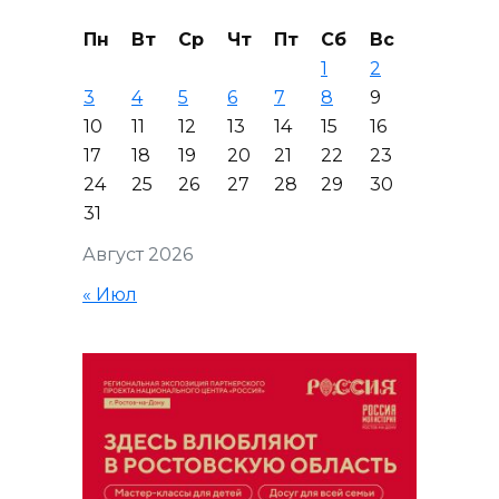
Пн
Вт
Ср
Чт
Пт
Сб
Вс
1
2
3
4
5
6
7
8
9
10
11
12
13
14
15
16
17
18
19
20
21
22
23
24
25
26
27
28
29
30
31
Август 2026
« Июл