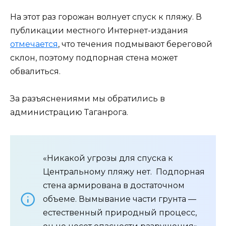
На этот раз горожан волнует спуск к пляжу. В
публикации местного Интернет-издания
отмечается
, что течения подмывают береговой
склон, поэтому подпорная стена может
обвалиться.
За разъяснениями мы обратились в
администрацию Таганрога.
«Никакой угрозы для спуска к
Центральному пляжу нет. Подпорная
стена армирована в достаточном
объеме. Вымывание части грунта —
естественный природный процесс,