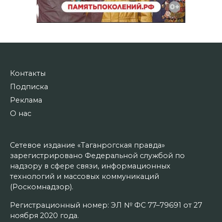
Контакты
Подписка
Реклама
О нас
Сетевое издание «Таганрогская правда»
зарегистрировано Федеральной службой по
надзору в сфере связи, информационных
технологий и массовых коммуникаций
(Роскомнадзор).
Регистрационный номер: ЭЛ № ФС 77–79691 от 27
ноября 2020 года.