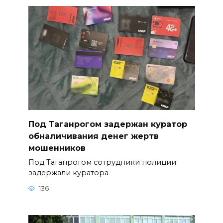
Под Таганрогом задержан куратор
обналичивания денег жертв
мошенников
Под Таганрогом сотрудники полиции
задержали куратора
136