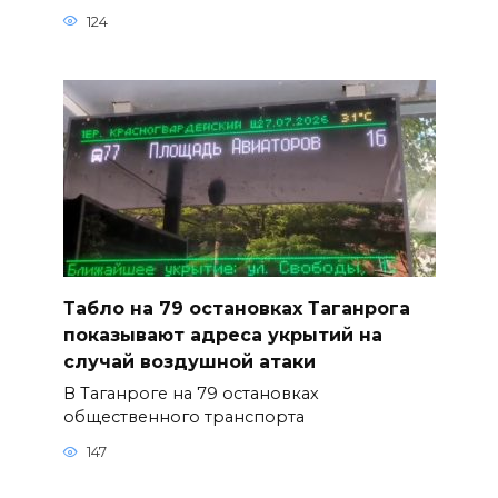
124
Табло на 79 остановках Таганрога
показывают адреса укрытий на
случай воздушной атаки
В Таганроге на 79 остановках
общественного транспорта
147