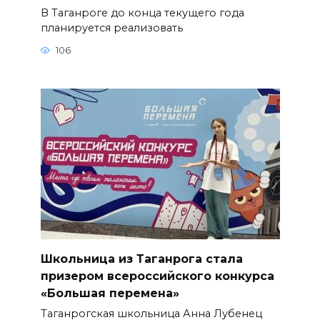
В Таганроге до конца текущего года
планируется реализовать
106
Школьница из Таганрога стала
призером всероссийского конкурса
«Большая перемена»
Таганрогская школьница Анна Лубенец