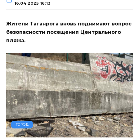
16.04.2025 16:13
Жители Таганрога вновь поднимают вопрос
безопасности посещения Центрального
пляжа.
ГОРОД