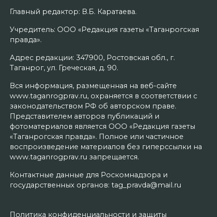
Главный редактор: В.Б. Каратаева.
Учредитель: ООО «Редакция газеты «Таганрогская
правда».
Адрес редакции: 347900, Ростовская обл., г.
Таганрог, ул. Греческая, д. 90.
Вся информация, размещенная на веб-сайте
www.taganrogprav.ru, охраняется в соответствии с
законодательством РФ об авторском праве.
Представителем авторов публикаций и
фотоматериалов является ООО «Редакция газеты
«Таганрогская правда». Полное или частичное
воспроизведение материалов без гиперссылки на
www.taganrogprav.ru запрещается.
Контактные данные для Роскомнадзора и
государственных органов: tag_pravda@mail.ru
Политика конфиденциальности и защиты