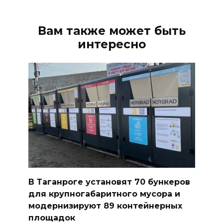
Вам также может быть
интересно
В Таганроге установят 70 бункеров
для крупногабаритного мусора и
модернизируют 89 контейнерных
площадок