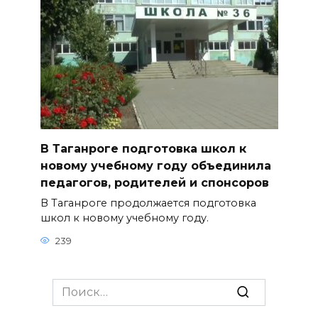
В Таганроге подготовка школ к
новому учебному году объединила
педагогов, родителей и спонсоров
В Таганроге продолжается подготовка
школ к новому учебному году.
239
Search
for: