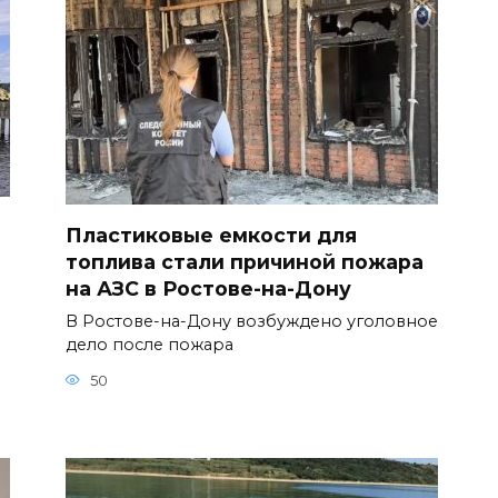
Пластиковые емкости для
топлива стали причиной пожара
на АЗС в Ростове-на-Дону
В Ростове-на-Дону возбуждено уголовное
дело после пожара
50