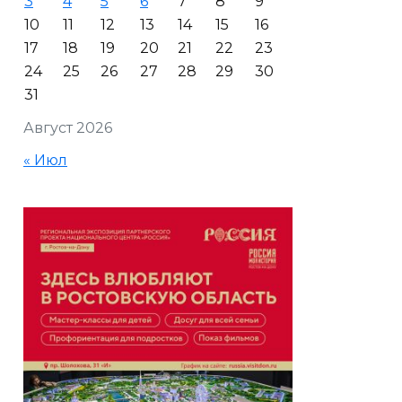
3
4
5
6
7
8
9
10
11
12
13
14
15
16
17
18
19
20
21
22
23
24
25
26
27
28
29
30
31
Август 2026
« Июл