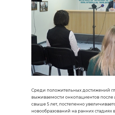
Среди положительных достижений гл
выживаемости онкопациентов после л
свыше 5 лет, постепенно увеличивает
новообразований на ранних стадиях