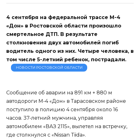
4 сентября на федеральной трассе М-4
«Дон» в Ростовской области произошло
смертельное ДТП. В результате
столкновения двух автомобилей погиб
водитель одного из них. Четыре человека, в
том числе 5-летний ребенок, пострадали.
НОВОСТИ РОСТОВСКОЙ ОБЛАСТИ
Сообщение об аварии на 891 км + 880 м
автодороги М-4 «Дон» в Тарасовском районе
поступило в полицию 4 сентября около 16
часов. 37-летний мужчина, управляя
автомобилем «ВАЗ 2115», вылетел на встречку,
где столкнулся с «Nissan Tiida».