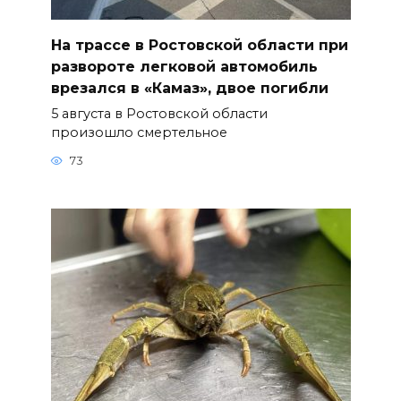
На трассе в Ростовской области при
развороте легковой автомобиль
врезался в «Камаз», двое погибли
5 августа в Ростовской области
произошло смертельное
73