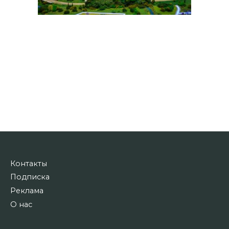
Контакты
Подписка
Реклама
О нас