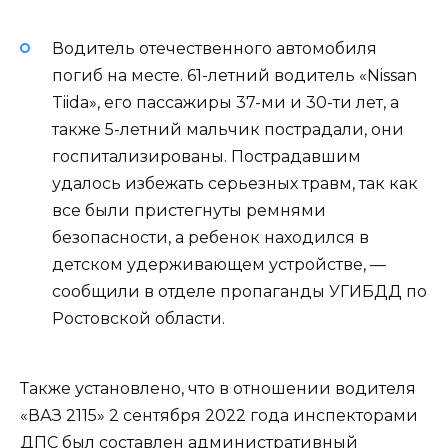
Водитель отечественного автомобиля
погиб на месте. 61-летний водитель «Nissan
Tiida», его пассажиры 37-ми и 30-ти лет, а
также 5-летний мальчик пострадали, они
госпитализированы. Пострадавшим
удалось избежать серьезных травм, так как
все были пристегнуты ремнями
безопасности, а ребенок находился в
детском удерживающем устройстве, —
сообщили в отделе пропаганды УГИБДД по
Ростовской области.
Также установлено, что в отношении водителя
«ВАЗ 2115» 2 сентября 2022 года инспекторами
ДПС был составлен административный