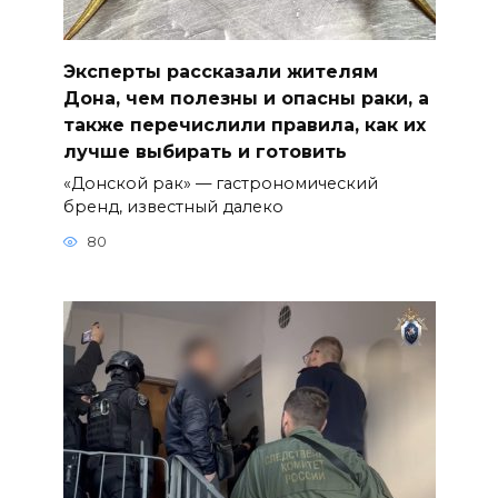
Эксперты рассказали жителям
Дона, чем полезны и опасны раки, а
также перечислили правила, как их
лучше выбирать и готовить
«Донской рак» — гастрономический
бренд, известный далеко
80