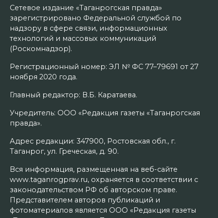
Сетевое издание «Таганрогская правда»
зарегистрировано Федеральной службой по
надзору в сфере связи, информационных
технологий и массовых коммуникаций
(Роскомнадзор).
Регистрационный номер: ЭЛ № ФС 77–79691 от 27
ноября 2020 года.
Главный редактор: В.Б. Каратаева.
Учредитель: ООО «Редакция газеты «Таганрогская
правда».
Адрес редакции: 347900, Ростовская обл., г.
Таганрог, ул. Греческая, д. 90.
Вся информация, размещенная на веб-сайте
www.taganrogprav.ru, охраняется в соответствии с
законодательством РФ об авторском праве.
Представителем авторов публикаций и
фотоматериалов является ООО «Редакция газеты