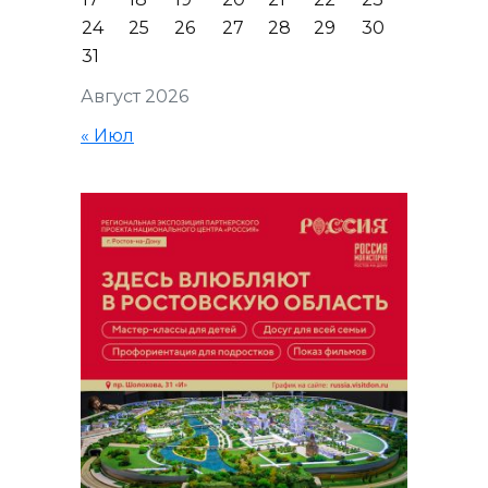
24
25
26
27
28
29
30
31
Август 2026
« Июл