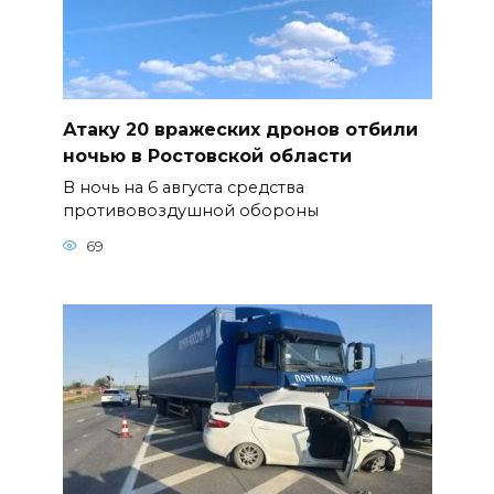
Атаку 20 вражеских дронов отбили
ночью в Ростовской области
В ночь на 6 августа средства
противовоздушной обороны
69