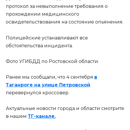
протокол за невыполнение требования о
прохождении медицинского
освидетельствования на состояние опьянения.
Полицейские устанавливают все
обстоятельства инцидента.
Фото УГИБДД по Ростовской области.
Ранее мы сообщали, что 4 сентября
в
Таганроге на улице Петровской
перевернулся кроссовер.
Актуальные новости города и области смотрите
в нашем
ТГ-канале.