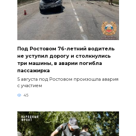
Под Ростовом 76-летний водитель
не уступил дорогу и столкнулись
три машины, в аварии погибла
пассажирка
5 августа под Ростовом произошла авария
с участием
45