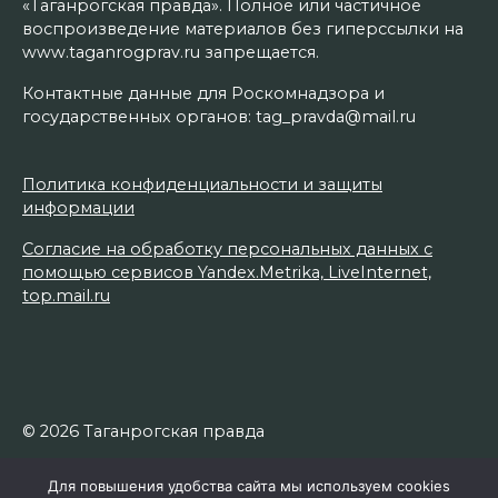
«Таганрогская правда». Полное или частичное
воспроизведение материалов без гиперссылки на
www.taganrogprav.ru запрещается.
Контактные данные для Роскомнадзора и
государственных органов: tag_pravda@mail.ru
Политика конфиденциальности и защиты
информации
Согласие на обработку персональных данных с
помощью сервисов Yandex.Metrika, LiveInternet,
top.mail.ru
© 2026 Таганрогская правда
Для повышения удобства сайта мы используем cookies