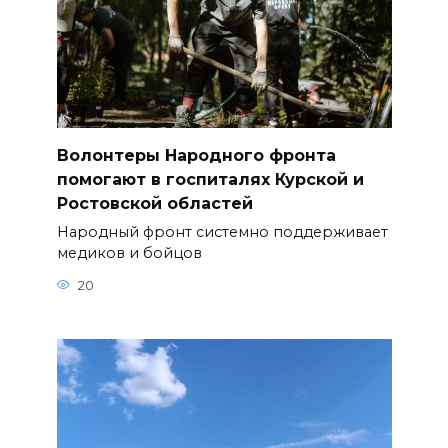
Волонтеры Народного фронта
помогают в госпиталях Курской и
Ростовской областей
Народный фронт системно поддерживает
медиков и бойцов
20