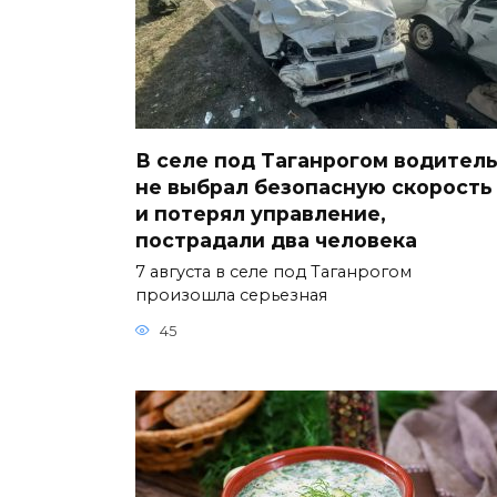
В селе под Таганрогом водител
не выбрал безопасную скорость
и потерял управление,
пострадали два человека
7 августа в селе под Таганрогом
произошла серьезная
45