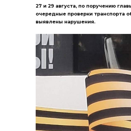
27 и 29 августа, по поручению гла
очередные проверки транспорта об
выявлены нарушения.