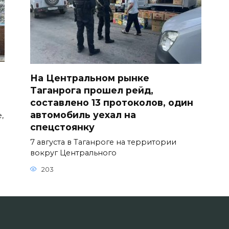
На Центральном рынке
Таганрога прошел рейд,
составлено 13 протоколов, один
автомобиль уехал на
,
спецстоянку
7 августа в Таганроге на территории
вокруг Центрального
203