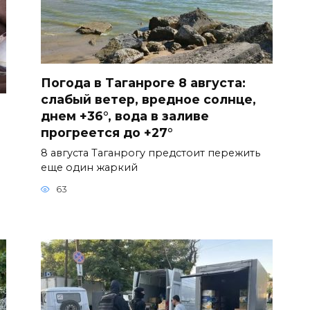
Погода в Таганроге 8 августа:
слабый ветер, вредное солнце,
днем +36°, вода в заливе
прогреется до +27°
8 августа Таганрогу предстоит пережить
еще один жаркий
63