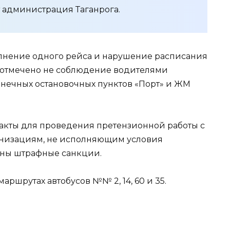
 администрация Таганрога.
лнение одного рейса и нарушение расписания
 отмечено не соблюдение водителями
нечных остановочных пунктов «Порт» и ЖМ
 акты для проведения претензионной работы с
анизациям, не исполняющим условия
ены штрафные санкции.
ршрутах автобусов №№ 2, 14, 60 и 35.