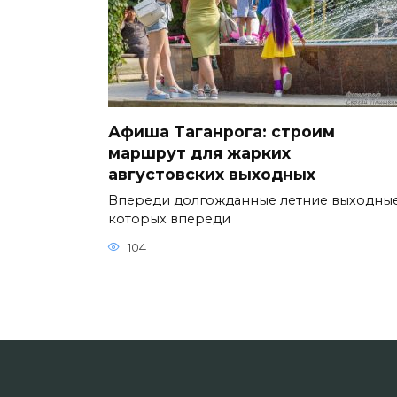
Афиша Таганрога: строим
маршрут для жарких
августовских выходных
Впереди долгожданные летние выходные
которых впереди
104