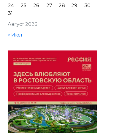
24
25
26
27
28
29
30
31
Август 2026
« Июл