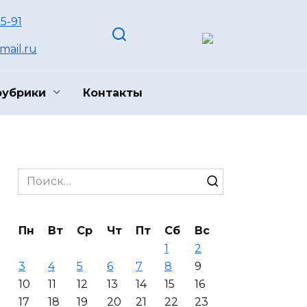
55-91
ail.ru
рубрики
Контакты
Search
for:
Пн
Вт
Ср
Чт
Пт
Сб
Вс
1
2
3
4
5
6
7
8
9
10
11
12
13
14
15
16
17
18
19
20
21
22
23