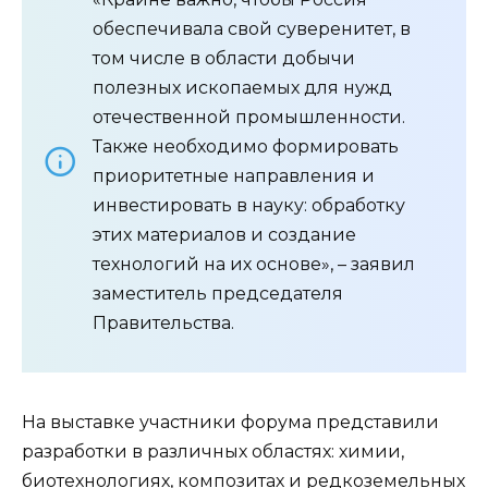
обеспечивала свой суверенитет, в
том числе в области добычи
полезных ископаемых для нужд
отечественной промышленности.
Также необходимо формировать
приоритетные направления и
инвестировать в науку: обработку
этих материалов и создание
технологий на их основе», – заявил
заместитель председателя
Правительства.
На выставке участники форума представили
разработки в различных областях: химии,
биотехнологиях, композитах и редкоземельных