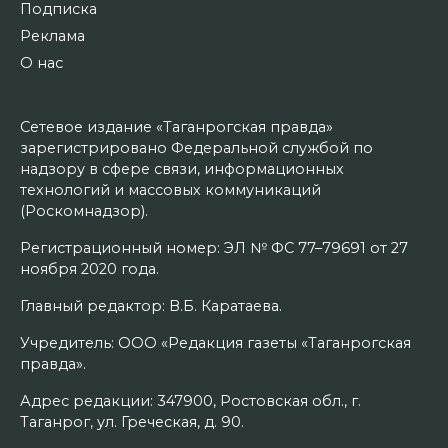
Подписка
Реклама
О нас
Сетевое издание «Таганрогская правда»
зарегистрировано Федеральной службой по
надзору в сфере связи, информационных
технологий и массовых коммуникаций
(Роскомнадзор).
Регистрационный номер: ЭЛ № ФС 77–79691 от 27
ноября 2020 года.
Главный редактор: В.Б. Каратаева.
Учредитель: ООО «Редакция газеты «Таганрогская
правда».
Адрес редакции: 347900, Ростовская обл., г.
Таганрог, ул. Греческая, д. 90.