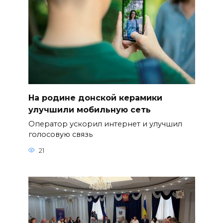
На родине донской керамики
улучшили мобильную сеть
Оператор ускорил интернет и улучшил
голосовую связь
21