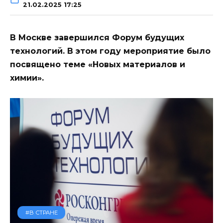
21.02.2025 17:25
В Москве завершился Форум будущих
технологий. В этом году мероприятие было
посвящено теме «Новых материалов и
химии».
#В СТРАНЕ