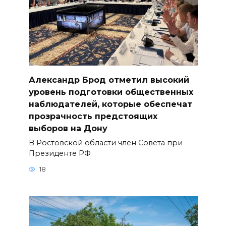
Александр Брод отметил высокий
уровень подготовки общественных
наблюдателей, которые обеспечат
прозрачность предстоящих
выборов на Дону
В Ростовской области член Совета при
Президенте РФ
18