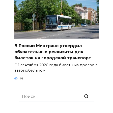
В России Минтранс утвердил
обязательные реквизиты для
билетов на городской транспорт
С 1 сентября 2026 года билеты на проезд в
автомобильном
74
Search
for: