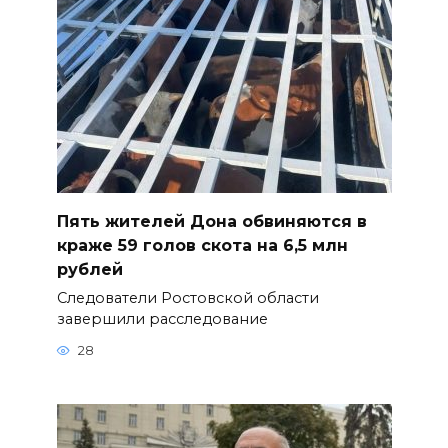
Пять жителей Дона обвиняются в
краже 59 голов скота на 6,5 млн
рублей
Следователи Ростовской области
завершили расследование
28