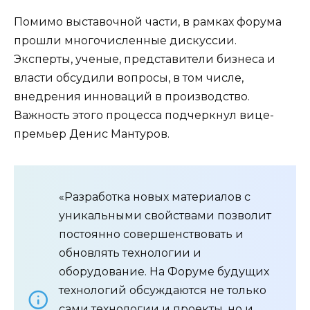
Помимо выставочной части, в рамках форума
прошли многочисленные дискуссии.
Эксперты, ученые, представители бизнеса и
власти обсудили вопросы, в том числе,
внедрения инноваций в производство.
Важность этого процесса подчеркнул вице-
премьер Денис Мантуров.
«Разработка новых материалов с
уникальными свойствами позволит
постоянно совершенствовать и
обновлять технологии и
оборудование. На Форуме будущих
технологий обсуждаются не только
сами технологии и проекты, но и