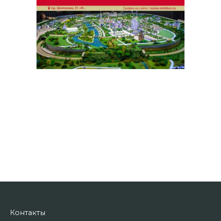
Контакты