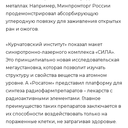
металлах. Например, Минпромторг России
продемонстрировал абсорбирующую
углеродную повязку для заживления открытых
ран и ожогов.
«Курчатовский институт» показал макет
синхротронно-лазерного комплекса «СИЛА».
Это принципиально новая исследовательская
мегаустановка, которая позволит изучать
структуру и свойства веществ на атомном
уровне. А «Росатом» представил платформу для
синтеза радиофармпрепаратов – лекарств с
радиоактивными элементами. Главное
преимущество таких препаратов заключается в
их способности воздействовать только на
пораженные клетки, не затрагивая здоровые.