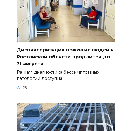
Диспансеризация пожилых людей в
Ростовской области продлится до
21 августа
Ранняя диагностика бессимптомных
патологий доступна
29