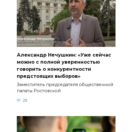
Александр Нечушкин: «Уже сейчас
можно с полной уверенностью
говорить о конкурентности
предстоящих выборов»
Заместитель председателя общественной
палаты Ростовской
25