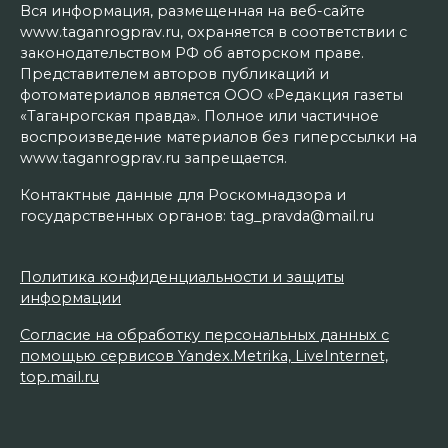
Вся информация, размещенная на веб-сайте
www.taganrogprav.ru, охраняется в соответствии с
законодательством РФ об авторском праве.
Представителем авторов публикаций и
фотоматериалов является ООО «Редакция газеты
«Таганрогская правда». Полное или частичное
воспроизведение материалов без гиперссылки на
www.taganrogprav.ru запрещается.
Контактные данные для Роскомнадзора и
государственных органов: tag_pravda@mail.ru
Политика конфиденциальности и защиты
информации
Согласие на обработку персональных данных с
помощью сервисов Yandex.Metrika, LiveInternet,
top.mail.ru