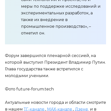
меры по поддержке исследований и
экспериментальных разработок, а
также их внедрение в
промышленное производство», –
отметил он.
Форум завершился пленарной сессией, на
которой выступил Президент Владимир Путин.
Глава государства также встретился с
молодыми учеными.
Фото future-forum.tech
Актуальные новости города и области смотрите
в нашем
ТГ-канале
,
МАХ-канале
,
Дзене
и в