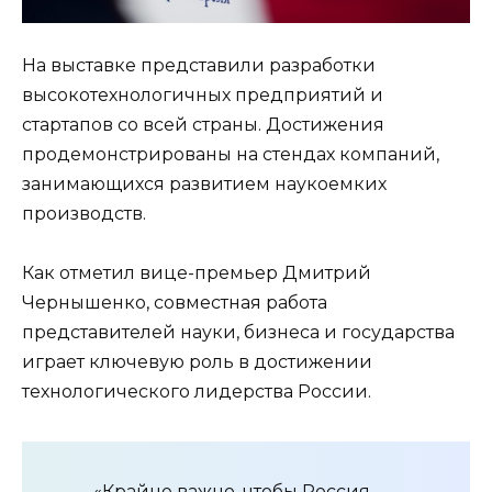
На выставке представили разработки
высокотехнологичных предприятий и
стартапов со всей страны. Достижения
продемонстрированы на стендах компаний,
занимающихся развитием наукоемких
производств.
Как отметил вице-премьер Дмитрий
Чернышенко, совместная работа
представителей науки, бизнеса и государства
играет ключевую роль в достижении
технологического лидерства России.
«Крайне важно, чтобы Россия