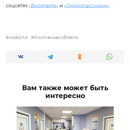
соцсетях
«Вконтакте»
и
«Одноклассники»
.
новости
Ростовская область
Вам также может быть
интересно