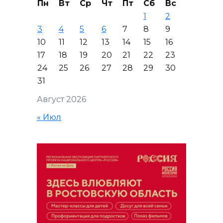
Пн
Вт
Ср
Чт
Пт
Сб
Вс
1
2
3
4
5
6
7
8
9
10
11
12
13
14
15
16
17
18
19
20
21
22
23
24
25
26
27
28
29
30
31
Август 2026
« Июл