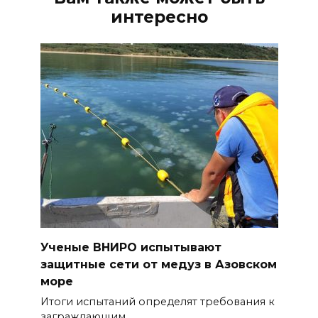
интересно
Ученые ВНИРО испытывают
защитные сети от медуз в Азовском
море
Итоги испытаний определят требования к
заграждающим