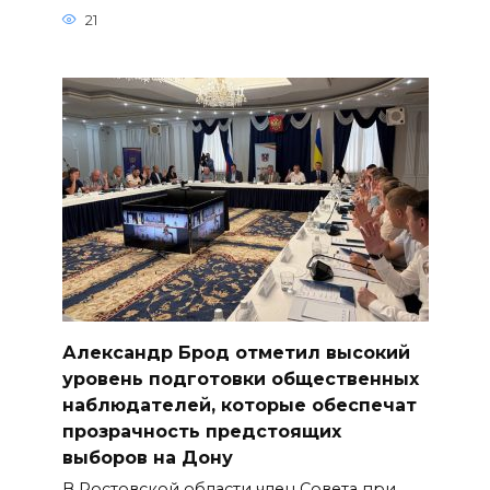
21
Александр Брод отметил высокий
уровень подготовки общественных
наблюдателей, которые обеспечат
прозрачность предстоящих
выборов на Дону
В Ростовской области член Совета при