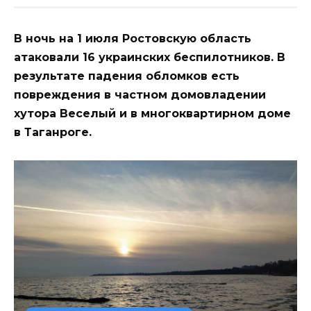
В ночь на 1 июля Ростовскую область
атаковали 16 украинских беспилотников. В
результате падения обломков есть
повреждения в частном домовладении
хутора Веселый и в многоквартирном доме
в Таганроге.