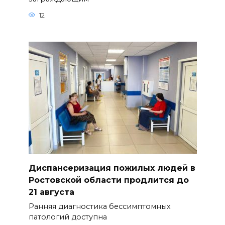
12
Диспансеризация пожилых людей в
Ростовской области продлится до
21 августа
Ранняя диагностика бессимптомных
патологий доступна