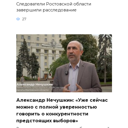
Следователи Ростовской области
завершили расследование
27
Александр Нечушкин: «Уже сейчас
можно с полной уверенностью
говорить о конкурентности
предстоящих выборов»