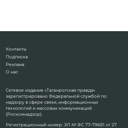
Контакты
Подписка
Реклама
О нас
Сетевое издание «Таганрогская правда»
зарегистрировано Федеральной службой по
надзору в сфере связи, информационных
технологий и массовых коммуникаций
(Роскомнадзор).
Регистрационный номер: ЭЛ № ФС 77–79691 от 27