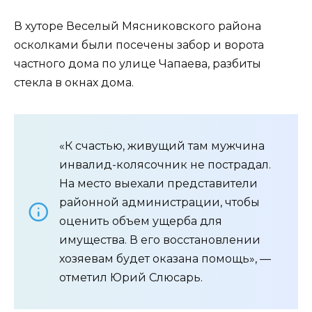
В хуторе Веселый Мясниковского района
осколками были посечены забор и ворота
частного дома по улице Чапаева, разбиты
стекла в окнах дома.
«К счастью, живущий там мужчина
инвалид-колясочник не пострадал.
На место выехали представители
районной администрации, чтобы
оценить объем ущерба для
имущества. В его восстановлении
хозяевам будет оказана помощь», —
отметил Юрий Слюсарь.