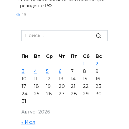
Президенте РФ
18
Search
for:
Пн
Вт
Ср
Чт
Пт
Сб
Вс
1
2
3
4
5
6
7
8
9
10
11
12
13
14
15
16
17
18
19
20
21
22
23
24
25
26
27
28
29
30
31
Август 2026
« Июл