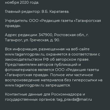
ноября 2020 года.
Главный редактор: В.Б. Каратаева.
Учредитель: ООО «Редакция газеты «Таганрогская
правда».
Адрес редакции: 347900, Ростовская обл., г.
Таганрог, ул. Греческая, д. 90.
Вся информация, размещенная на веб-сайте
www.taganrogprav.ru, охраняется в соответствии с
законодательством РФ об авторском праве.
Представителем авторов публикаций и
фотоматериалов является ООО «Редакция газеты
«Таганрогская правда». Полное или частичное
воспроизведение материалов без гиперссылки на
www.taganrogprav.ru запрещается.
Контактные данные для Роскомнадзора и
государственных органов: tag_pravda@mail.ru