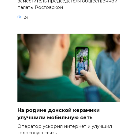
Заместитель председателя общественной
палаты Ростовской
24
На родине донской керамики
улучшили мобильную сеть
Оператор ускорил интернет и улучшил
голосовую связь