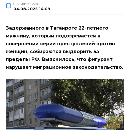
ОПУБЛИКОВАНО
04.08.2025 14:09
Задержанного в Таганроге 22-летнего
мужчину, который подозревается в
совершении серии преступлений против
женщин, собираются выдворить за
пределы РФ. Выяснилось, что фигурант
нарушает миграционное законодательство.