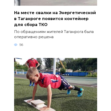
На месте свалки на Энергетической
в Таганроге появится контейнер
для сбора ТКО
По обращениям жителей Таганрога была
оперативно решена
56