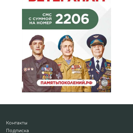
Контакты
Подписка