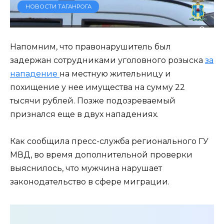
НОВОСТИ ТАГАНРОГА
Напомним, что правонарушитель был
задержан сотрудниками уголовного розыска
за
нападение
на местную жительницу и
похищение у нее имущества на сумму 22
тысячи рублей. Позже подозреваемый
признался еще в двух нападениях.
Как сообщила пресс-служба регионального ГУ
МВД, во время дополнительной проверки
выяснилось, что мужчина нарушает
законодательство в сфере миграции.