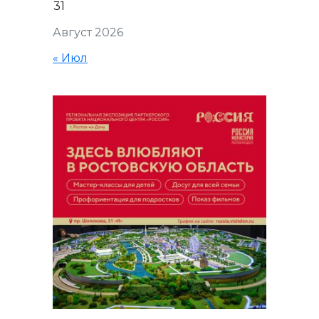
31
Август 2026
« Июл