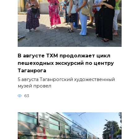
В августе ТХМ продолжает цикл
пешеходных экскурсий по центру
Таганрога
5 августа Таганрогский художественный
музей провел
63