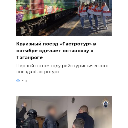
Круизный поезд «Гастротур» в
октябре сделает остановку в
Таганроге
Первый в этом году рейс туристического
поезда «Гастротур»
98