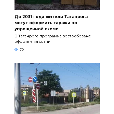
До 2031 года жители Таганрога
могут оформить гаражи по
упрощенной схеме
В Таганроге программа востребована:
оформлены сотни
70