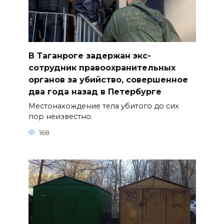
В Таганроге задержан экс-
сотрудник правоохранительных
органов за убийство, совершенное
два года назад в Петербурге
Местонахождение тела убитого до сих
пор неизвестно.
168