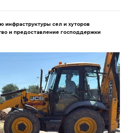
ю инфраструктуры сел и хуторов
ство и предоставление господдержки