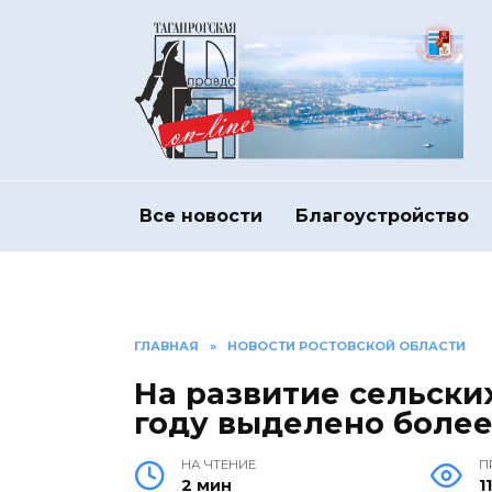
Перейти
к
содержанию
Все новости
Благоустройство
ГЛАВНАЯ
»
НОВОСТИ РОСТОВСКОЙ ОБЛАСТИ
На развитие сельски
году выделено более
НА ЧТЕНИЕ
П
2 мин
1