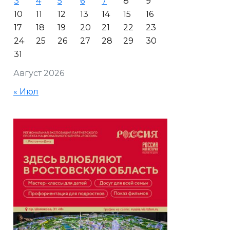
3
4
5
6
7
8
9
10
11
12
13
14
15
16
17
18
19
20
21
22
23
24
25
26
27
28
29
30
31
Август 2026
« Июл