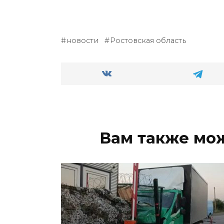
новости
Ростовская область
Вам также мо