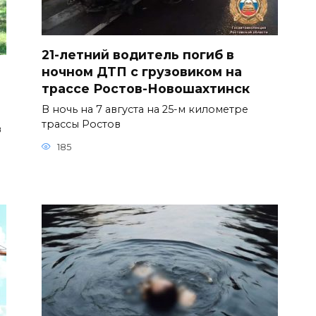
21-летний водитель погиб в
ночном ДТП с грузовиком на
трассе Ростов-Новошахтинск
В ночь на 7 августа на 25-м километре
трассы Ростов
в
185