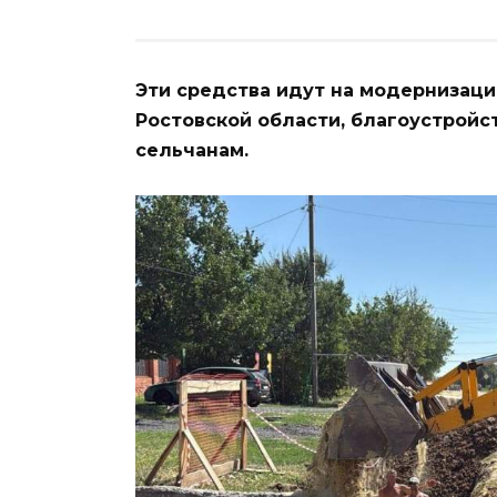
Эти средства идут на модернизаци
Ростовской области, благоустрой
сельчанам.