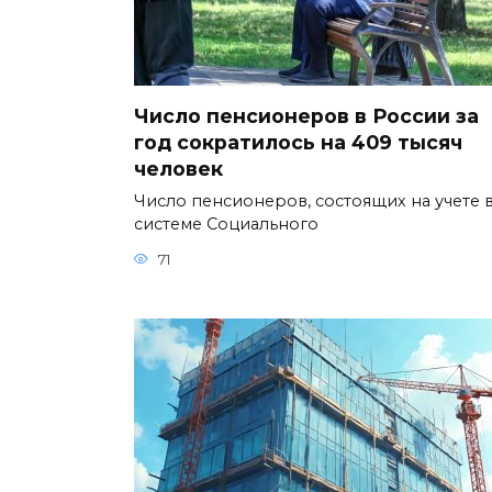
Число пенсионеров в России за
год сократилось на 409 тысяч
человек
Число пенсионеров, состоящих на учете 
системе Социального
71