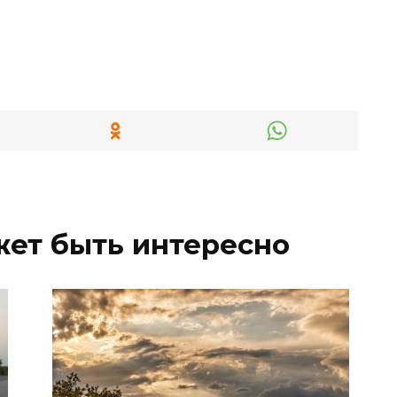
жет быть интересно