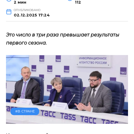
2 мин
112
ОПУБЛИКОВАНО
02.12.2025 17:24
Это число в три раза превышает результаты
первого сезона.
#В СТРАНЕ