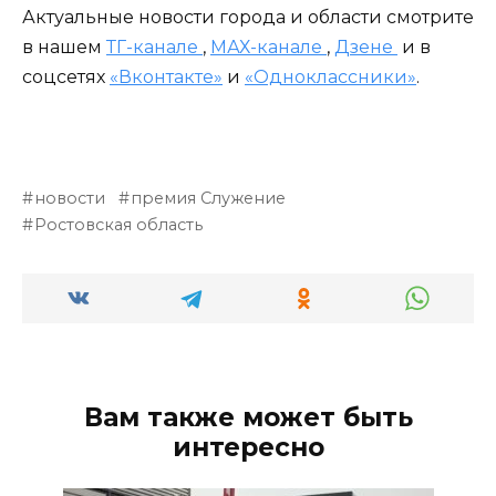
Актуальные новости города и области смотрите
в нашем
ТГ-канале
,
МАХ-канале
,
Дзене
и в
соцсетях
«Вконтакте»
и
«Одноклассники»
.
новости
премия Служение
Ростовская область
Вам также может быть
интересно