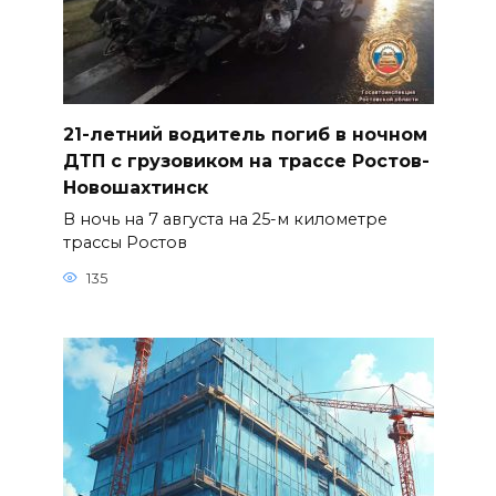
21-летний водитель погиб в ночном
ДТП с грузовиком на трассе Ростов-
Новошахтинск
В ночь на 7 августа на 25-м километре
трассы Ростов
135