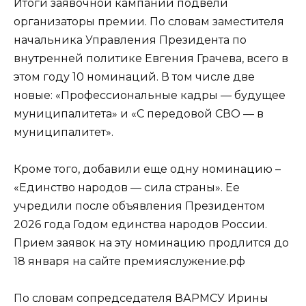
Итоги заявочной кампании подвели
организаторы премии. По словам заместителя
начальника Управления Президента по
внутренней политике Евгения Грачева, всего в
этом году 10 номинаций. В том числе две
новые: «Профессиональные кадры — будущее
муниципалитета» и «С передовой СВО — в
муниципалитет».
Кроме того, добавили еще одну номинацию –
«Единство народов — сила страны». Ее
учредили после объявления Президентом
2026 года Годом единства народов России.
Прием заявок на эту номинацию продлится до
18 января на сайте премияслужение.рф
По словам сопредседателя ВАРМСУ Ирины