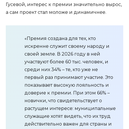
Гусевой, интерес к премии значительно вырос,
а сам проект стал моложе и динамичнее.
«Премия создана для тех, кто
искренне служит своему народу и
своей земле. В 2026 году в ней
участвуют более 60 тыс. человек, и
среди них 34% – те, кто уже не
первый раз принимают участие. Это
показывает высокую лояльность и
доверие к премии. При этом 66% –
новички, что свидетельствует о
растущем интересе: муниципальные
служащие хотят видеть, что их труд
действительно важен для страны и