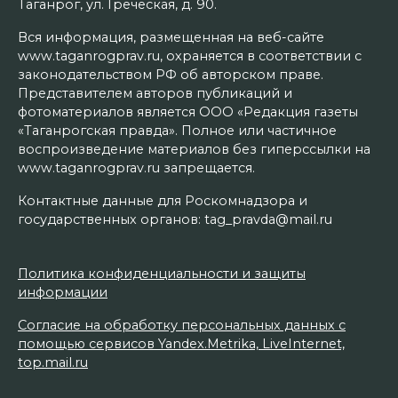
Таганрог, ул. Греческая, д. 90.
Вся информация, размещенная на веб-сайте
www.taganrogprav.ru, охраняется в соответствии с
законодательством РФ об авторском праве.
Представителем авторов публикаций и
фотоматериалов является ООО «Редакция газеты
«Таганрогская правда». Полное или частичное
воспроизведение материалов без гиперссылки на
www.taganrogprav.ru запрещается.
Контактные данные для Роскомнадзора и
государственных органов: tag_pravda@mail.ru
Политика конфиденциальности и защиты
информации
Согласие на обработку персональных данных с
помощью сервисов Yandex.Metrika, LiveInternet,
top.mail.ru