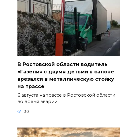
В Ростовской области водитель
«Газели» с двумя детьми в салоне
врезался в металлическую стойку
на трассе
6 августа на трассе в Ростовской области
во время аварии
30