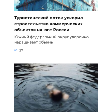
Туристический поток ускорил
строительство коммерческих
объектов на юге России
Южный федеральный округ уверенно
наращивает объемы
27