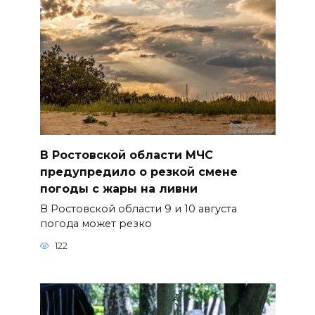
В Ростовской области МЧС
предупредило о резкой смене
погоды с жары на ливни
В Ростовской области 9 и 10 августа
погода может резко
122