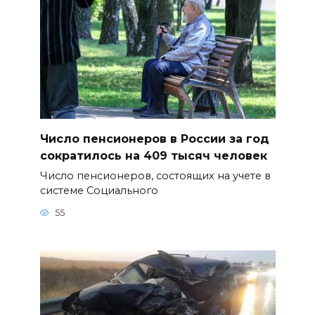
Число пенсионеров в России за год
сократилось на 409 тысяч человек
Число пенсионеров, состоящих на учете в
системе Социального
55