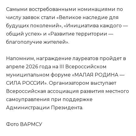
Самыми востребованными номинациями по
числу заявок стали «Великое наследие для
будущих поколений», «Инициатива каждого —
общий успех» и «Развитие территории —
благополучие жителей».
Напомним, награждение лауреатов пройдет в
апреле 2026 года на III Всероссийском
муниципальном форуме «МАЛАЯ РОДИНА —
СИЛА РОССИИ». Организатором выступает
Всероссийская ассоциация развития местного
самоуправления при поддержке
Администрации Президента.
Фото ВАРМСУ