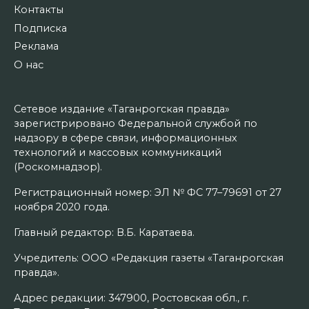
Контакты
Подписка
Реклама
О нас
Сетевое издание «Таганрогская правда»
зарегистрировано Федеральной службой по
надзору в сфере связи, информационных
технологий и массовых коммуникаций
(Роскомнадзор).
Регистрационный номер: ЭЛ № ФС 77–79691 от 27
ноября 2020 года.
Главный редактор: В.Б. Каратаева.
Учредитель: ООО «Редакция газеты «Таганрогская
правда».
Адрес редакции: 347900, Ростовская обл., г.