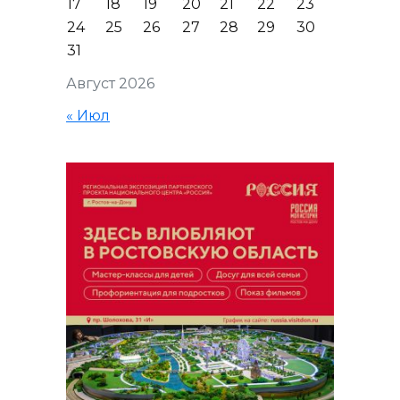
17
18
19
20
21
22
23
24
25
26
27
28
29
30
31
Август 2026
« Июл