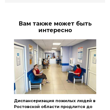
Вам также может быть
интересно
Диспансеризация пожилых людей в
Ростовской области продлится до