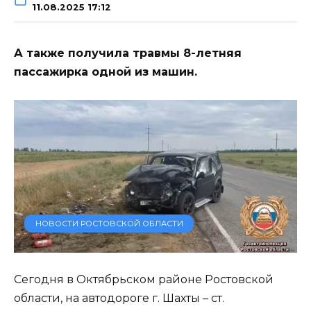
11.08.2025 17:12
А также получила травмы 8-летняя
пассажирка одной из машин.
НОВОСТИ РОСТОВСКОЙ ОБЛАСТИ
Сегодня в Октябрьском районе Ростовской
области, на автодороге г. Шахты – ст.