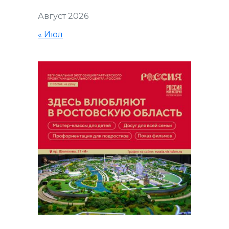
Август 2026
« Июл