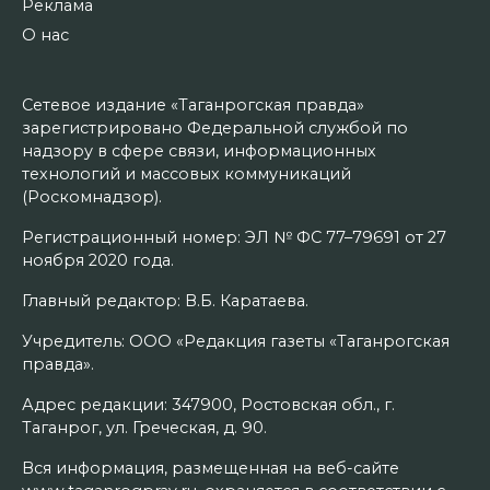
Реклама
О нас
Сетевое издание «Таганрогская правда»
зарегистрировано Федеральной службой по
надзору в сфере связи, информационных
технологий и массовых коммуникаций
(Роскомнадзор).
Регистрационный номер: ЭЛ № ФС 77–79691 от 27
ноября 2020 года.
Главный редактор: В.Б. Каратаева.
Учредитель: ООО «Редакция газеты «Таганрогская
правда».
Адрес редакции: 347900, Ростовская обл., г.
Таганрог, ул. Греческая, д. 90.
Вся информация, размещенная на веб-сайте