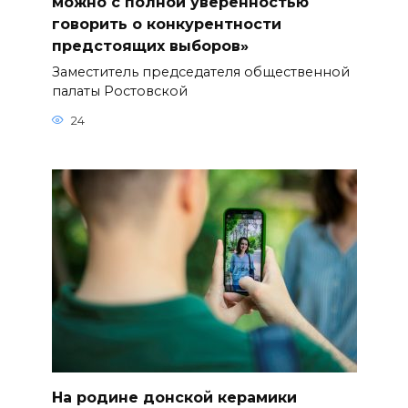
можно с полной уверенностью
говорить о конкурентности
предстоящих выборов»
Заместитель председателя общественной
палаты Ростовской
24
На родине донской керамики