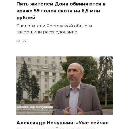
Пять жителей Дона обвиняются в
краже 59 голов скота на 6,5 млн
рублей
Следователи Ростовской области
завершили расследование
27
Александр Нечушкин: «Уже сейчас