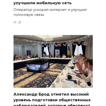
улучшили мобильную сеть
Оператор ускорил интернет и улучшил
голосовую связь
21
Александр Брод отметил высокий
уровень подготовки общественных
наблюдателей, которые обеспечат