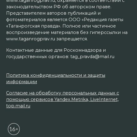
www.taganrogprav.ru, охраняется в соответствии с
законодательством РФ об авторском праве.
Представителем авторов публикаций и
фотоматериалов является ООО «Редакция газеты
«Таганрогская правда». Полное или частичное
воспроизведение материалов без гиперссылки на
www.taganrogprav.ru запрещается.
Контактные данные для Роскомнадзора и
государственных органов: tag_pravda@mail.ru
Политика конфиденциальности и защиты
информации
Согласие на обработку персональных данных с
помощью сервисов Yandex.Metrika, LiveInternet,
top.mail.ru