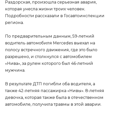
Раздорская, произошла серьезная авария,
которая унесла жизни троих человек.
Подробности рассказали в Госавтоинспекции
региона.
По предварительным данным, 59-летний
водитель автомобиля Mercedes выехал на
полосу встречного движения, где это было
разрешено, и столкнулся с автомобилем
«Нива», за рулем которого был 46-летний
мужчина.
В результате ДТП погибли оба водителя, а
также 42-летняя пассажирка «Нивы». 8-летняя
девочка, которая также была в отечественном
автомобиле, получила травмы в этой аварии.