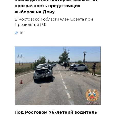
прозрачность предстоящих
выборов на Дону
В Ростовской области член Совета при
Президенте РФ
18
Под Ростовом 76-летний водитель