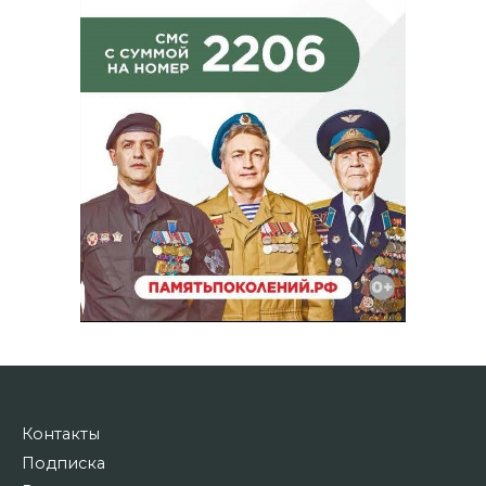
Контакты
Подписка