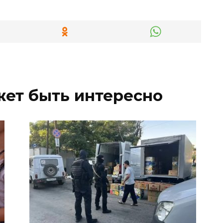
жет быть интересно