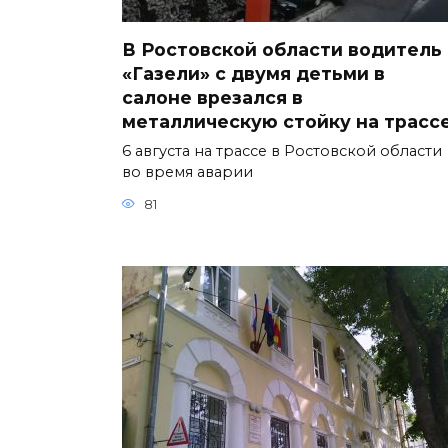
В Ростовской области водитель
«Газели» с двумя детьми в
салоне врезался в
металлическую стойку на трасс
6 августа на трассе в Ростовской области
во время аварии
81