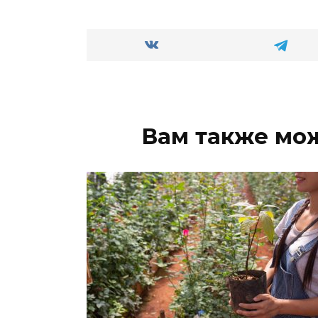
Вам также мо