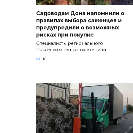
Садоводам Дона напомнили о
правилах выбора саженцев и
предупредили о возможных
рисках при покупке
Специалисты регионального
Россельхозцентра напомнили
10