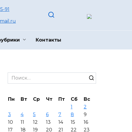
55-91
ail.ru
рубрики
Контакты
Search
for:
Пн
Вт
Ср
Чт
Пт
Сб
Вс
1
2
3
4
5
6
7
8
9
10
11
12
13
14
15
16
17
18
19
20
21
22
23