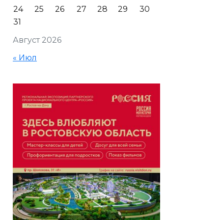
24
25
26
27
28
29
30
31
Август 2026
« Июл