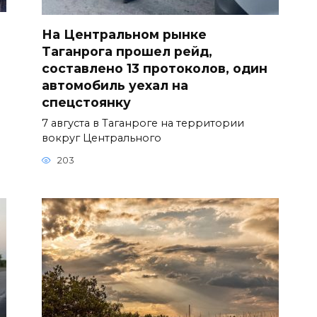
На Центральном рынке
Таганрога прошел рейд,
составлено 13 протоколов, один
автомобиль уехал на
спецстоянку
7 августа в Таганроге на территории
вокруг Центрального
203