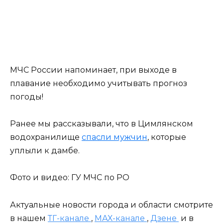
МЧС России напоминает, при выходе в
плавание необходимо учитывать прогноз
погоды!
Ранее мы рассказывали, что в Цимлянском
водохранилище
спасли мужчин
, которые
уплыли к дамбе.
Фото и видео: ГУ МЧС по РО
Актуальные новости города и области смотрите
в нашем
ТГ-канале
,
МАХ-канале
,
Дзене
и в