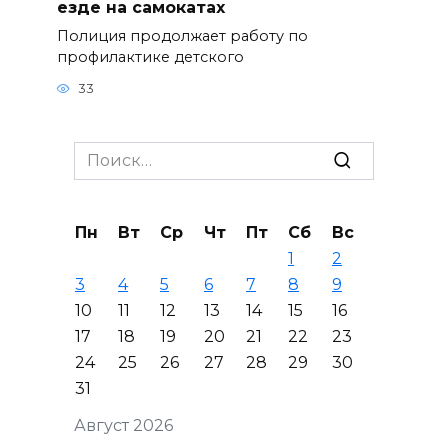
езде на самокатах
Полиция продолжает работу по
профилактике детского
33
Search
for:
Пн
Вт
Ср
Чт
Пт
Сб
Вс
1
2
3
4
5
6
7
8
9
10
11
12
13
14
15
16
17
18
19
20
21
22
23
24
25
26
27
28
29
30
31
Август 2026