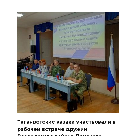
Таганрогские казаки участвовали в
рабочей встрече дружин