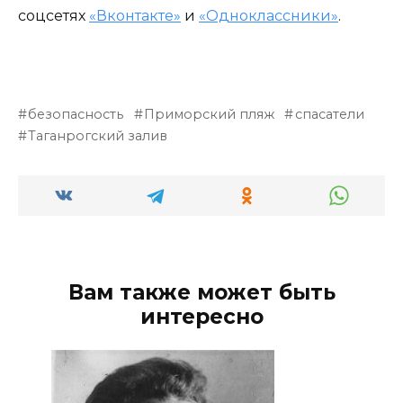
соцсетях
«Вконтакте»
и
«Одноклассники»
.
безопасность
Приморский пляж
спасатели
Таганрогский залив
Вам также может быть
интересно