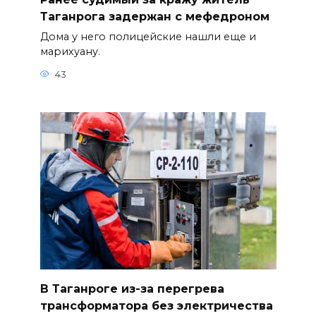
Таганрога задержан с мефедроном
Дома у него полицейские нашли еще и
марихуану.
43
В Таганроге из-за перегрева
трансформатора без электричества