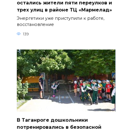
остались жители пяти переулков и
трех улиц в районе ТЦ «Мармелад»
Энергетики уже приступили к работе,
восстановление
139
В Таганроге дошкольники
потренировались в безопасной