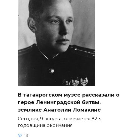
В таганрогском музее рассказали о
герое Ленинградской битвы,
земляке Анатолии Ломакине
Сегодня, 9 августа, отмечается 82-я
годовщина окончания
13