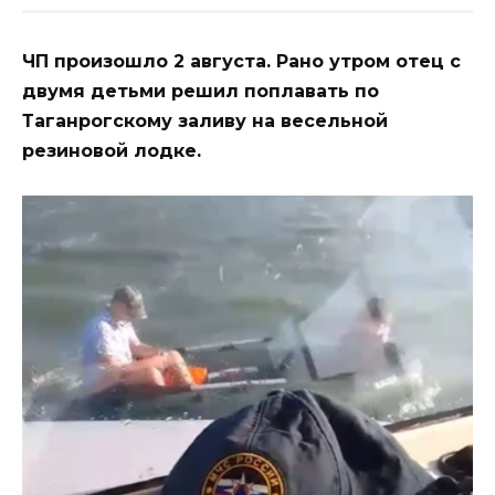
ЧП произошло 2 августа. Рано утром отец с
двумя детьми решил поплавать по
Таганрогскому заливу на весельной
резиновой лодке.