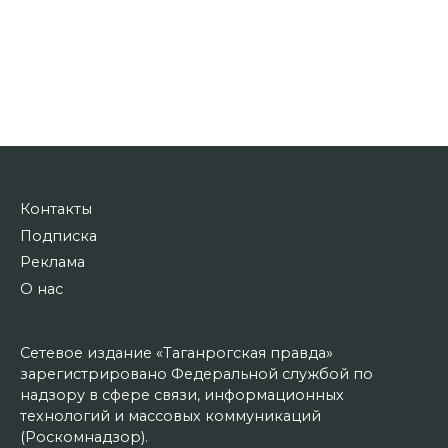
Контакты
Подписка
Реклама
О нас
Сетевое издание «Таганрогская правда»
зарегистрировано Федеральной службой по
надзору в сфере связи, информационных
технологий и массовых коммуникаций
(Роскомнадзор).