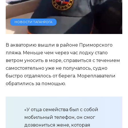
НОВОСТИ ТАГАНРОГА
В акваторию вышли в районе Приморского
пляжа. Меньше чем через час лодку стало
ветром уносить в море, справиться с течением
самостоятельно уже не получалось, судно
быстро отдалялось от берега. Мореплаватели
обратились за помощью.
«У отца семейства был с собой
мобильный телефон, он смог
дозвониться жене, которая