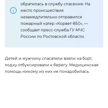
обратилась в службу спасения. На
место происшествия
незамедлительно отправился
пожарный катер «Корвет-850», —
сообщает пресс-служба ГУ МЧС
России по Ростовской области.
Детей и мужчину спасатели взяли на борт,
лодку отбуксировали к берегу. Медицинская
помощь никому из них не понадобилась.