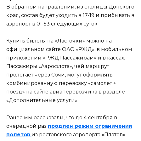
В обратном направлении, из столицы Донского
края, состав будет уходить в 17-19 и прибывать в
аэропорт в 01-53 следующих суток.
Купить билеты на «Ласточки» можно на
официальном сайте ОАО «РЖД», в мобильном
приложении «РЖД Пассажирам» и в кассах.
Пассажиры «Аэрофлота», чей маршрут
пролегает через Сочи, могут оформлять
комбинированную перевозку «самолет +
поезд» на сайте авиаперевозчика в разделе
«Дополнительные услуги».
Ранее мы рассказали, что до 4 сентября в
очередной раз
продлен режим ограничения
полетов
из ростовского аэропорта «Платов».