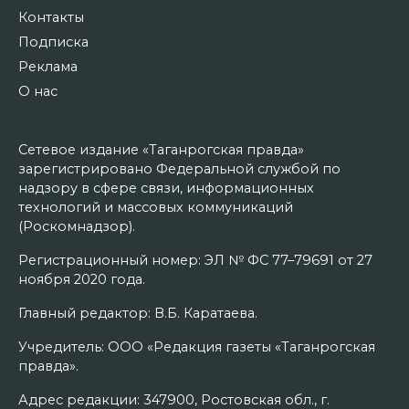
Контакты
Подписка
Реклама
О нас
Сетевое издание «Таганрогская правда»
зарегистрировано Федеральной службой по
надзору в сфере связи, информационных
технологий и массовых коммуникаций
(Роскомнадзор).
Регистрационный номер: ЭЛ № ФС 77–79691 от 27
ноября 2020 года.
Главный редактор: В.Б. Каратаева.
Учредитель: ООО «Редакция газеты «Таганрогская
правда».
Адрес редакции: 347900, Ростовская обл., г.