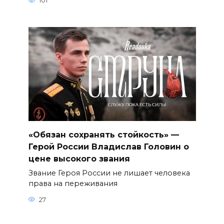
101
«Обязан сохранять стойкость» —
Герой России Владислав Головин о
цене высокого звания
Звание Героя России не лишает человека
права на переживания
27