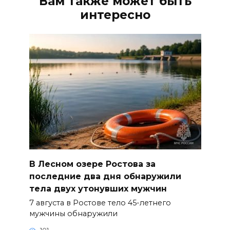
Вам также может быть
интересно
В Лесном озере Ростова за
последние два дня обнаружили
тела двух утонувших мужчин
7 августа в Ростове тело 45-летнего
мужчины обнаружили