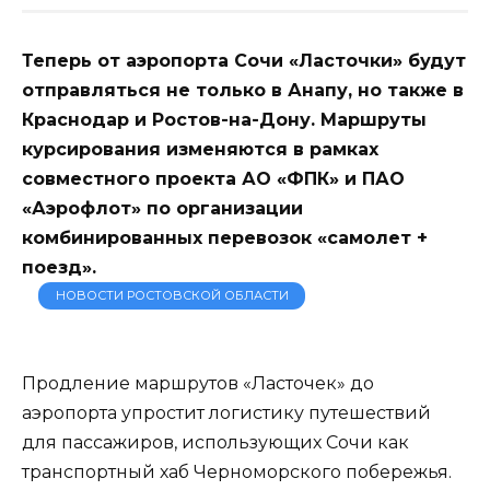
Теперь от аэропорта Сочи «Ласточки» будут
отправляться не только в Анапу, но также в
Краснодар и Ростов-на-Дону. Маршруты
курсирования изменяются в рамках
совместного проекта АО «ФПК» и ПАО
«Аэрофлот» по организации
комбинированных перевозок «самолет +
поезд».
НОВОСТИ РОСТОВСКОЙ ОБЛАСТИ
Продление маршрутов «Ласточек» до
аэропорта упростит логистику путешествий
для пассажиров, использующих Сочи как
транспортный хаб Черноморского побережья.