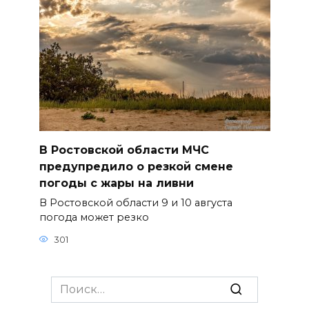
В Ростовской области МЧС
предупредило о резкой смене
погоды с жары на ливни
В Ростовской области 9 и 10 августа
погода может резко
301
Search
for: