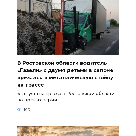
В Ростовской области водитель
«Газели» с двумя детьми в салоне
врезался в металлическую стойку
на трассе
6 августа на трассе в Ростовской области
во время аварии
103