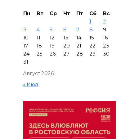
Пн
Вт
Ср
Чт
Пт
Сб
Вс
1
2
3
4
5
6
7
8
9
10
11
12
13
14
15
16
17
18
19
20
21
22
23
24
25
26
27
28
29
30
31
Август 2026
« Июл