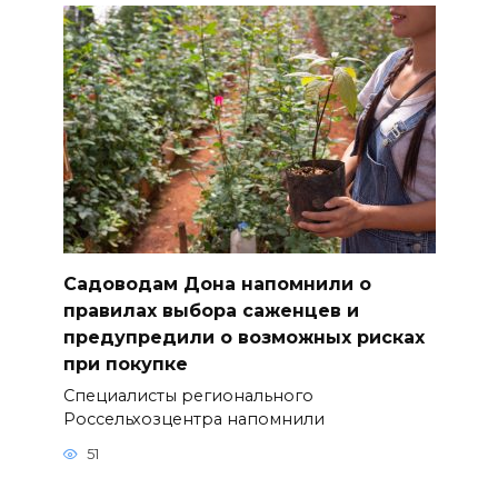
Садоводам Дона напомнили о
правилах выбора саженцев и
предупредили о возможных рисках
при покупке
Специалисты регионального
Россельхозцентра напомнили
51