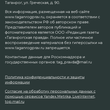
Таганрог, ул. Греческая, д. 90.
Вся информация, размещенная на веб-сайте
www.taganrogprav.ru, охраняется в соответствии с
законодательством РФ об авторском праве.
Представителем авторов публикаций и
фотоматериалов является ООО «Редакция газеты
«Таганрогская правда». Полное или частичное
воспроизведение материалов без гиперссылки на
www.taganrogprav.ru запрещается.
Контактные данные для Роскомнадзора и
государственных органов: tag_pravda@mail.ru
Политика конфиденциальности и защиты
информации
Согласие на обработку персональных данных с
помощью сервисов Yandex.Metrika, LiveInternet,
top.mail.ru