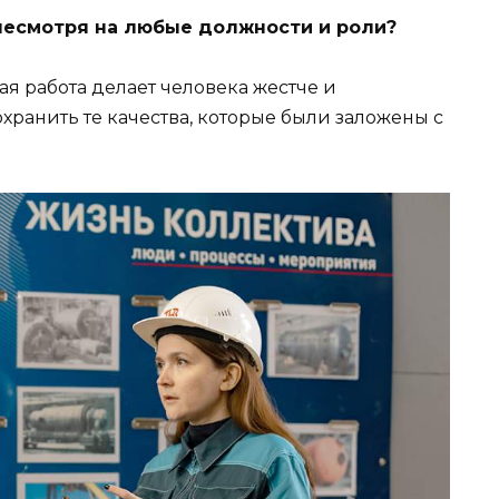
, несмотря на любые должности и роли?
ая работа делает человека жестче и
хранить те качества, которые были заложены с