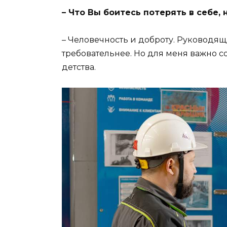
– Что Вы боитесь потерять в себе
– Человечность и доброту. Руководящ
требовательнее. Но для меня важно со
детства.