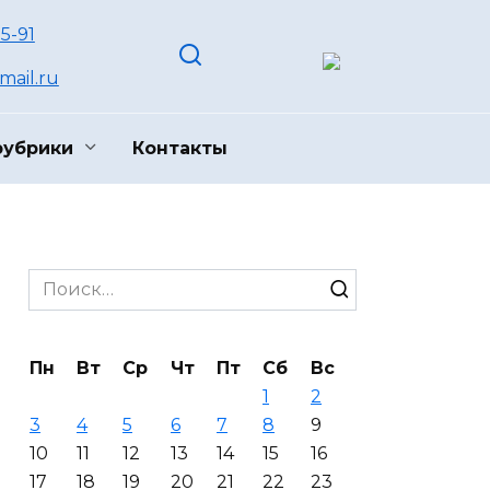
55-91
ail.ru
рубрики
Контакты
Search
for:
Пн
Вт
Ср
Чт
Пт
Сб
Вс
1
2
3
4
5
6
7
8
9
10
11
12
13
14
15
16
17
18
19
20
21
22
23