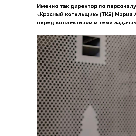
Именно так директор по персоналу
«Красный котельщик» (ТКЗ) Мария 
перед коллективом и теми задачам