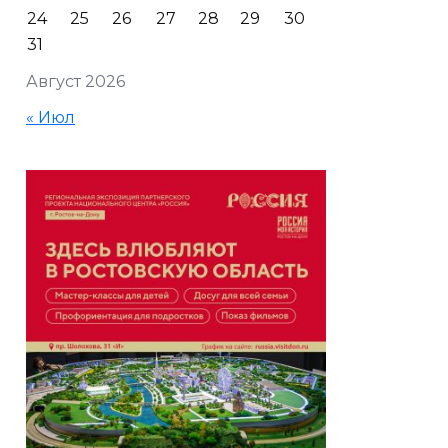
24
25
26
27
28
29
30
31
Август 2026
« Июл