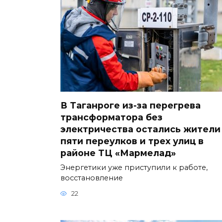
В Таганроге из-за перегрева
трансформатора без
электричества остались жители
пяти переулков и трех улиц в
районе ТЦ «Мармелад»
Энергетики уже приступили к работе,
восстановление
22