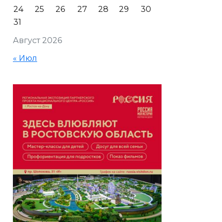
24
25
26
27
28
29
30
31
Август 2026
« Июл