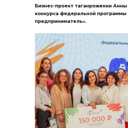
Бизнес-проект таганроженки Анны
конкурса федеральной программы
предприниматель».