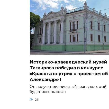
Историко-краеведческий музей
Таганрога победил в конкурсе
«Красота внутри» с проектом об
Александре I
Он получит миллионный грант, который
будет использован
25