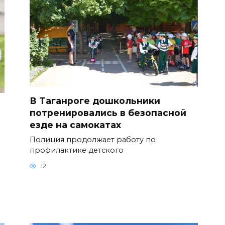
В Таганроге дошкольники
потренировались в безопасной
езде на самокатах
Полиция продолжает работу по
профилактике детского
12