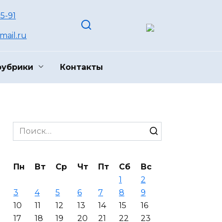
55-91
ail.ru
рубрики
Контакты
Search
for:
Пн
Вт
Ср
Чт
Пт
Сб
Вс
1
2
3
4
5
6
7
8
9
10
11
12
13
14
15
16
17
18
19
20
21
22
23