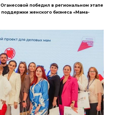
 Оганесовой победил в региональном этапе
 поддержки женского бизнеса «Мама-