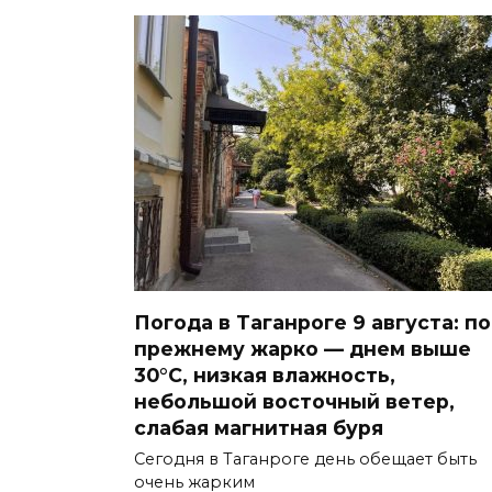
Погода в Таганроге 9 августа: по
прежнему жарко — днем выше
30°С, низкая влажность,
небольшой восточный ветер,
слабая магнитная буря
Сегодня в Таганроге день обещает быть
очень жарким