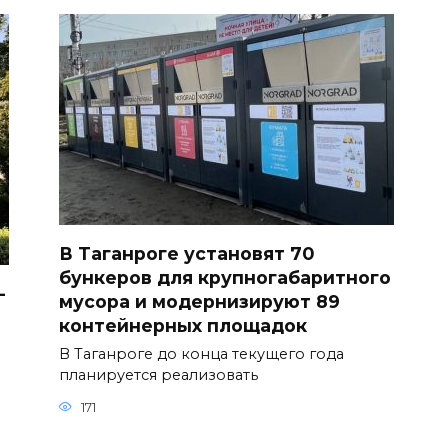
В Таганроге установят 70
бункеров для крупногабаритного
-
мусора и модернизируют 89
контейнерных площадок
В Таганроге до конца текущего года
планируется реализовать
171