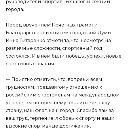
руководители спортивных школ и секций
города.
Перед вручением Почётных грамот и
Благодарственных писем городской Думы
Инна Титаренко отметила, что, несмотря на
различные сложности, спортивный год
состоялся. И в нем были победы, успехи, новые
спортивные звания.
— Приятно отметить, что, вопреки всем
трудностям, предвзятому отношению к
российским спортсменам на международном
уровне, вы по-прежнему отстаиваете нашу
страну, наш флаг, наш город. Спасибо вам за
ваш труд, терпение, любовь к спорту и ваши
высокие спортивные достижения,