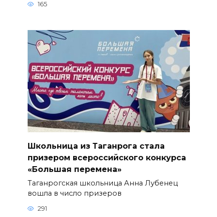
165
Школьница из Таганрога стала
призером всероссийского конкурса
«Большая перемена»
Таганрогская школьница Анна Лубенец
вошла в число призеров
291