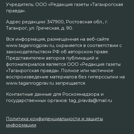
Учредитель: ООО «Редакция газеты «Таганрогская
правда».
Адрес редакции: 347900, Ростовская обл., г.
Таганрог, ул. Греческая, д. 90.
Вся информация, размещенная на веб-сайте
www.taganrogprav.ru, охраняется в соответствии с
законодательством РФ об авторском праве.
Представителем авторов публикаций и
фотоматериалов является ООО «Редакция газеты
«Таганрогская правда». Полное или частичное
воспроизведение материалов без гиперссылки на
www.taganrogprav.ru запрещается.
Контактные данные для Роскомнадзора и
государственных органов: tag_pravda@mail.ru
Политика конфиденциальности и защиты
информации