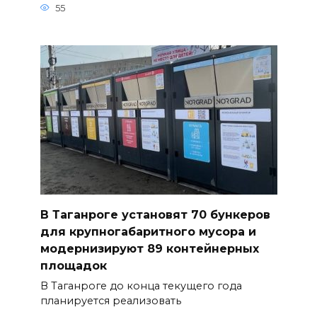
55
В Таганроге установят 70 бункеров
для крупногабаритного мусора и
модернизируют 89 контейнерных
площадок
В Таганроге до конца текущего года
планируется реализовать