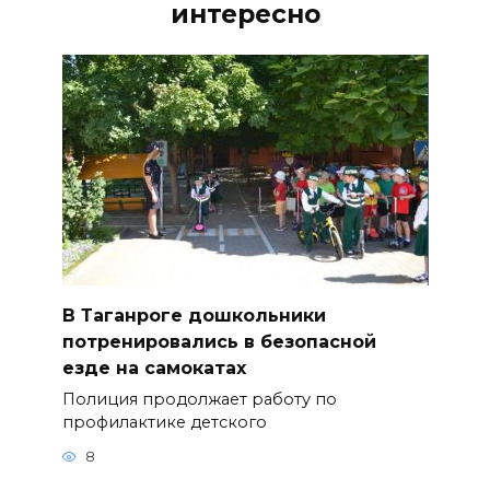
интересно
В Таганроге дошкольники
потренировались в безопасной
езде на самокатах
Полиция продолжает работу по
профилактике детского
8