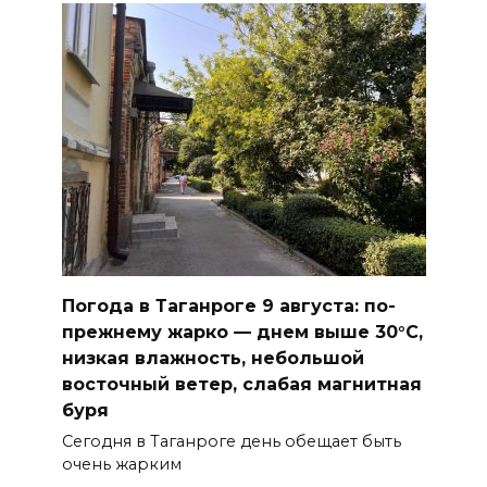
Погода в Таганроге 9 августа: по-
прежнему жарко — днем выше 30°С,
низкая влажность, небольшой
восточный ветер, слабая магнитная
буря
Сегодня в Таганроге день обещает быть
очень жарким