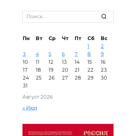
Search
for:
Пн
Вт
Ср
Чт
Пт
Сб
Вс
1
2
3
4
5
6
7
8
9
10
11
12
13
14
15
16
17
18
19
20
21
22
23
24
25
26
27
28
29
30
31
Август 2026
« Июл