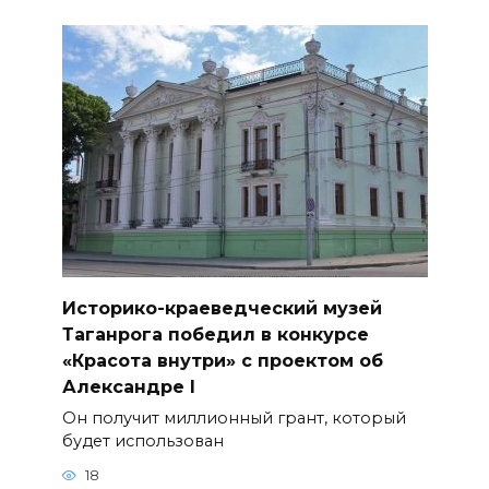
Историко-краеведческий музей
Таганрога победил в конкурсе
«Красота внутри» с проектом об
Александре I
Он получит миллионный грант, который
будет использован
18