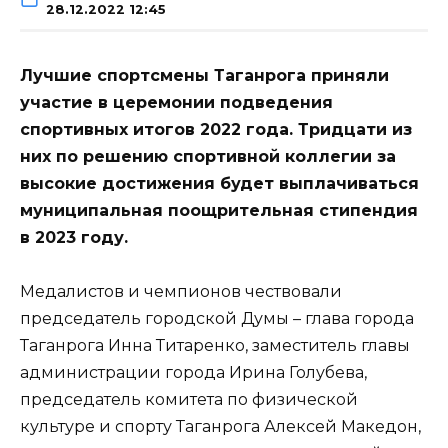
28.12.2022 12:45
Лучшие спортсмены Таганрога приняли
участие в церемонии подведения
спортивных итогов 2022 года. Тридцати из
них по решению спортивной коллегии за
высокие достижения будет выплачиваться
муниципальная поощрительная стипендия
в 2023 году.
Медалистов и чемпионов чествовали
председатель городской Думы – глава города
Таганрога Инна Титаренко, заместитель главы
администрации города Ирина Голубева,
председатель комитета по физической
культуре и спорту Таганрога Алексей Македон,