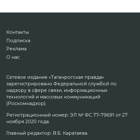
Контакты
Подписка
Реклама
О нас
Сетевое издание «Таганрогская правда»
зарегистрировано Федеральной службой по
надзору в сфере связи, информационных
технологий и массовых коммуникаций
(Роскомнадзор).
Регистрационный номер: ЭЛ № ФС 77–79691 от 27
ноября 2020 года.
Главный редактор: В.Б. Каратаева.