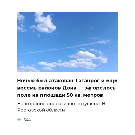
Ночью был атакован Таганрог и еще
восемь районов Дона — загорелось
поле на площади 50 кв. метров
Возгорание оперативно потушено. В
Ростовской области
344