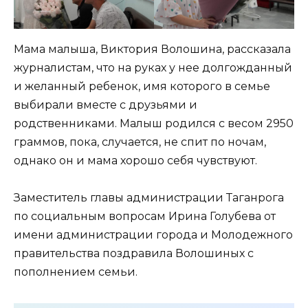
Мама малыша, Виктория Волошина, рассказала
журналистам, что на руках у нее долгожданный
и желанный ребенок, имя которого в семье
выбирали вместе с друзьями и
родственниками. Малыш родился с весом 2950
граммов, пока, случается, не спит по ночам,
однако он и мама хорошо себя чувствуют.
Заместитель главы администрации Таганрога
по социальным вопросам Ирина Голубева от
имени администрации города и Молодежного
правительства поздравила Волошиных с
пополнением семьи.