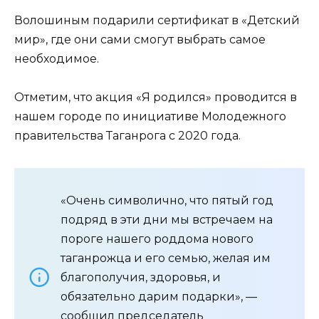
Волошиным подарили сертификат в «Детский
мир», где они сами смогут выбрать самое
необходимое.
Отметим, что акция «Я родился» проводится в
нашем городе по инициативе Молодежного
правительства Таганрога с 2020 года.
«Очень символично, что пятый год
подряд в эти дни мы встречаем на
пороге нашего роддома нового
таганрожца и его семью, желая им
благополучия, здоровья, и
обязательно дарим подарки», —
сообщил председатель