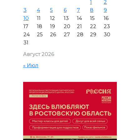
1
2
3
4
5
6
7
8
9
10
11
12
13
14
15
16
17
18
19
20
21
22
23
24
25
26
27
28
29
30
31
Август 2026
« Июл