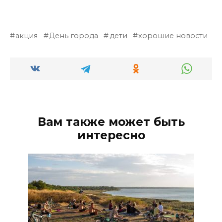
акция
День города
дети
хорошие новости
Вам также может быть
интересно