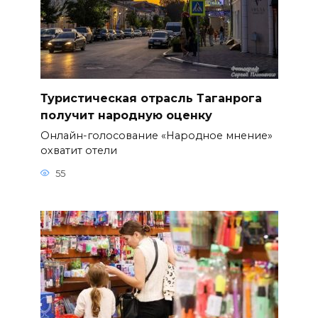
Туристическая отрасль Таганрога
получит народную оценку
Онлайн-голосование «Народное мнение»
охватит отели
55