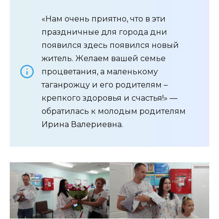
«Нам очень приятно, что в эти
праздничные для города дни
появился здесь появился новый
житель. Желаем вашей семье
процветания, а маленькому
таганрожцу и его родителям –
крепкого здоровья и счастья!» —
обратилась к молодым родителям
Ирина Валериевна.