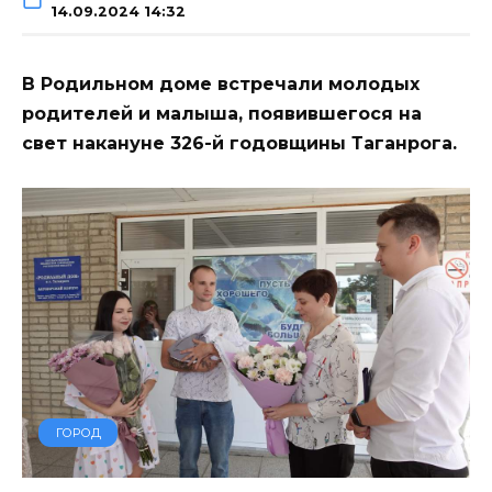
14.09.2024 14:32
В Родильном доме встречали молодых
родителей и малыша, появившегося на
свет накануне 326-й годовщины Таганрога.
ГОРОД