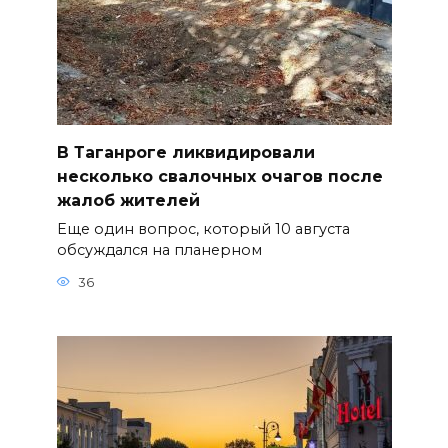
В Таганроге ликвидировали
несколько свалочных очагов после
жалоб жителей
Еще один вопрос, который 10 августа
обсуждался на планерном
36