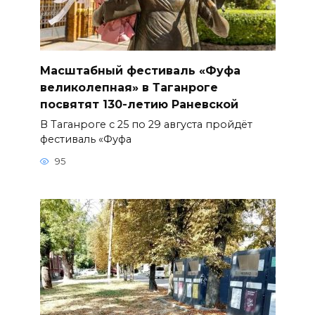
Масштабный фестиваль «Фуфа
великолепная» в Таганроге
посвятят 130-летию Раневской
В Таганроге с 25 по 29 августа пройдёт
фестиваль «Фуфа
95