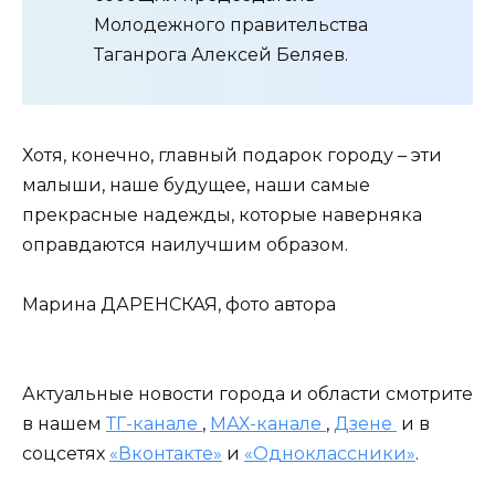
Молодежного правительства
Таганрога Алексей Беляев.
Хотя, конечно, главный подарок городу – эти
малыши, наше будущее, наши самые
прекрасные надежды, которые наверняка
оправдаются наилучшим образом.
Марина ДАРЕНСКАЯ, фото автора
Актуальные новости города и области смотрите
в нашем
ТГ-канале
,
МАХ-канале
,
Дзене
и в
соцсетях
«Вконтакте»
и
«Одноклассники»
.