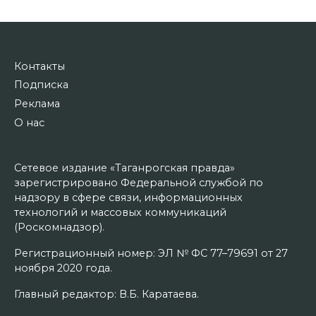
Контакты
Подписка
Реклама
О нас
Сетевое издание «Таганрогская правда»
зарегистрировано Федеральной службой по
надзору в сфере связи, информационных
технологий и массовых коммуникаций
(Роскомнадзор).
Регистрационный номер: ЭЛ № ФС 77–79691 от 27
ноября 2020 года.
Главный редактор: В.Б. Каратаева.