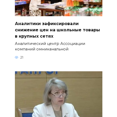
Аналитики зафиксировали
снижение цен на школьные товары
в крупных сетях
Аналитический центр Ассоциации
компаний омниканальной
21