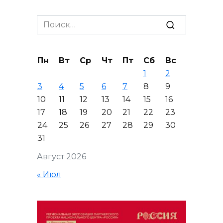
Search
for:
Пн
Вт
Ср
Чт
Пт
Сб
Вс
1
2
3
4
5
6
7
8
9
10
11
12
13
14
15
16
17
18
19
20
21
22
23
24
25
26
27
28
29
30
31
Август 2026
« Июл