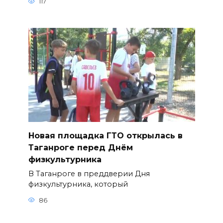
117
Новая площадка ГТО открылась в
Таганроге перед Днём
физкультурника
В Таганроге в преддверии Дня
физкультурника, который
86