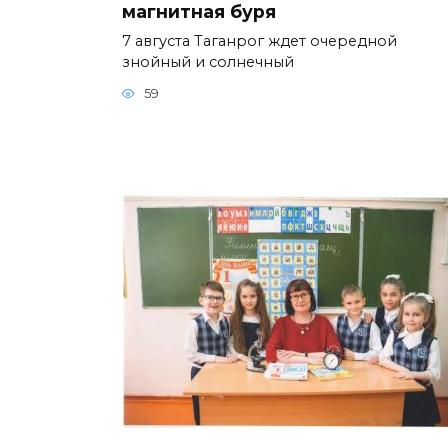
магнитная буря
7 августа Таганрог ждет очередной
знойный и солнечный
59