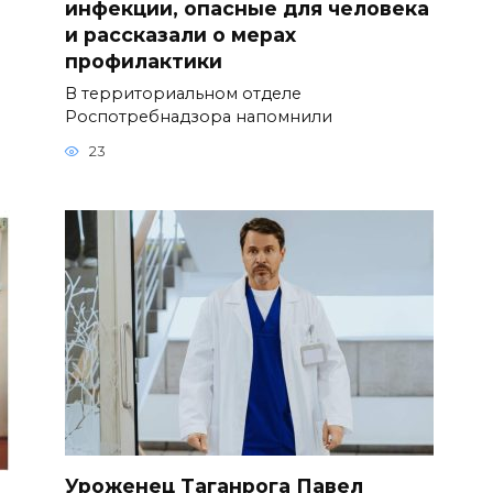
инфекции, опасные для человека
и рассказали о мерах
профилактики
В территориальном отделе
Роспотребнадзора напомнили
23
Уроженец Таганрога Павел