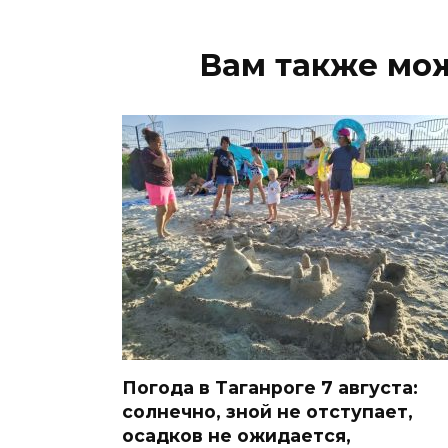
Вам также мо
Погода в Таганроге 7 августа:
солнечно, зной не отступает,
осадков не ожидается,