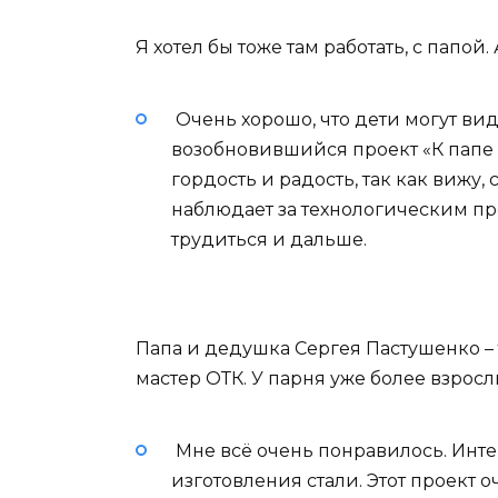
Я хотел бы тоже там работать, с папой.
Очень хорошо, что дети могут вид
возобновившийся проект «К папе 
гордость и радость, так как вижу
наблюдает за технологическим пр
трудиться и дальше.
Папа и дедушка Сергея Пастушенко – 
мастер ОТК. У парня уже более взрос
Мне всё очень понравилось. Инте
изготовления стали. Этот проект о