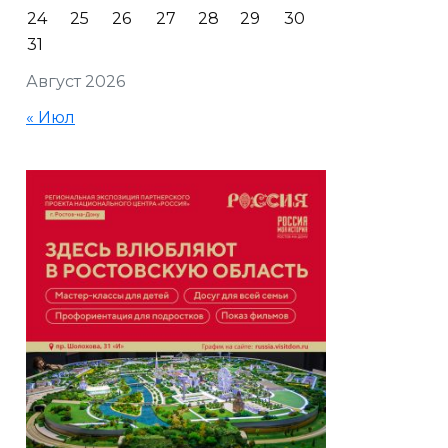
24
25
26
27
28
29
30
31
Август 2026
« Июл