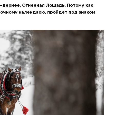
— вернее, Огненная Лошадь. Потому как
точному календарю, пройдет под знаком