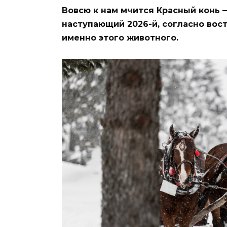
Вовсю к нам мчится Красный конь 
наступающий 2026-й, согласно вос
именно этого животного.