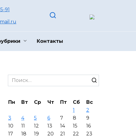
55-91
ail.ru
рубрики
Контакты
Search
for:
Пн
Вт
Ср
Чт
Пт
Сб
Вс
1
2
3
4
5
6
7
8
9
10
11
12
13
14
15
16
17
18
19
20
21
22
23