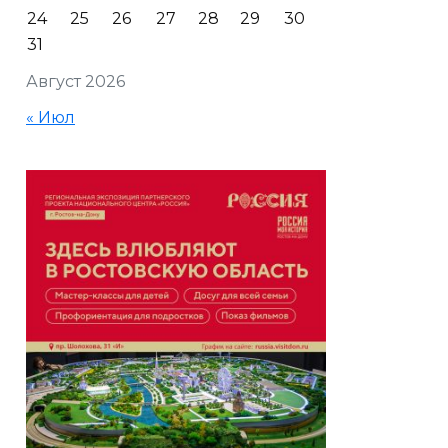
24
25
26
27
28
29
30
31
Август 2026
« Июл