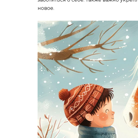
новое.