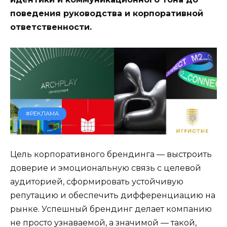
поведения руководства и корпоративной
ответственности.
#РЕКЛАМА
Цель корпоративного брендинга — выстроить
доверие и эмоциональную связь с целевой
аудиторией, сформировать устойчивую
репутацию и обеспечить дифференциацию на
рынке. Успешный брендинг делает компанию
не просто узнаваемой, а значимой — такой,