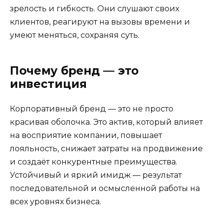
зрелость и гибкость. Они слушают своих
клиентов, реагируют на вызовы времени и
умеют меняться, сохраняя суть.
Почему бренд — это
инвестиция
Корпоративный бренд — это не просто
красивая оболочка. Это актив, который влияет
на восприятие компании, повышает
лояльность, снижает затраты на продвижение
и создаёт конкурентные преимущества.
Устойчивый и яркий имидж — результат
последовательной и осмысленной работы на
всех уровнях бизнеса.