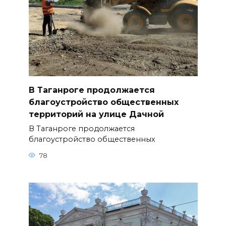
В Таганроге продолжается
благоустройство общественных
территорий на улице Дачной
В Таганроге продолжается
благоустройство общественных
78