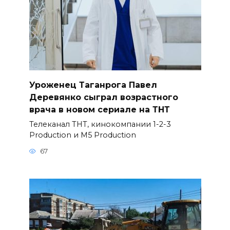
Уроженец Таганрога Павел
Деревянко сыграл возрастного
врача в новом сериале на ТНТ
Телеканал ТНТ, кинокомпании 1-2-3
Production и M5 Production
67