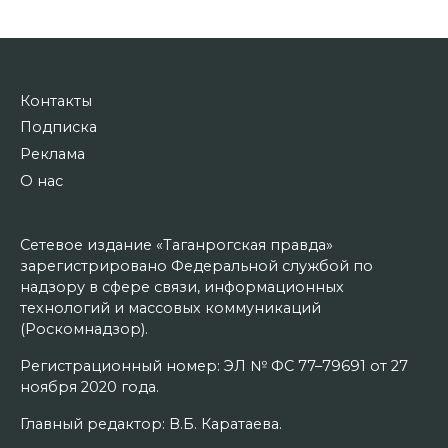
Контакты
Подписка
Реклама
О нас
Сетевое издание «Таганрогская правда»
зарегистрировано Федеральной службой по
надзору в сфере связи, информационных
технологий и массовых коммуникаций
(Роскомнадзор).
Регистрационный номер: ЭЛ № ФС 77–79691 от 27
ноября 2020 года.
Главный редактор: В.Б. Каратаева.