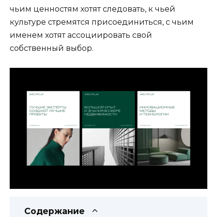
чьим ценностям хотят следовать, к чьей
культуре стремятся присоединиться, с чьим
именем хотят ассоциировать свой
собственный выбор.
Содержание