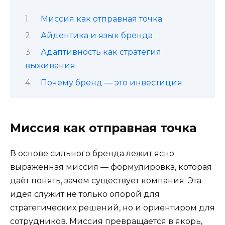
Миссия как отправная точка
Айдентика и язык бренда
Адаптивность как стратегия
выживания
Почему бренд — это инвестиция
Миссия как отправная точка
В основе сильного бренда лежит ясно
выраженная миссия — формулировка, которая
даёт понять, зачем существует компания. Эта
идея служит не только опорой для
стратегических решений, но и ориентиром для
сотрудников. Миссия превращается в якорь,