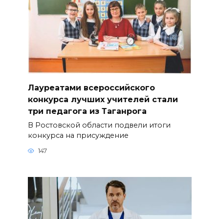
Лауреатами всероссийского
конкурса лучших учителей стали
три педагога из Таганрога
В Ростовской области подвели итоги
конкурса на присуждение
147