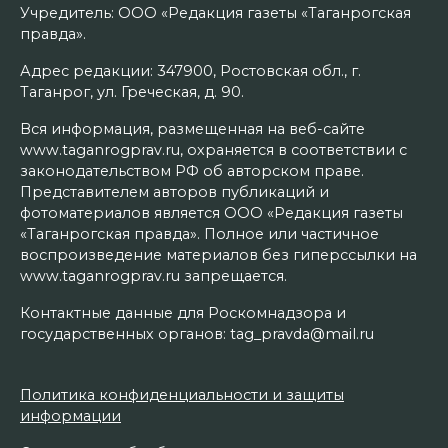
Учредитель: ООО «Редакция газеты «Таганрогская
правда».
Адрес редакции: 347900, Ростовская обл., г.
Таганрог, ул. Греческая, д. 90.
Вся информация, размещенная на веб-сайте
www.taganrogprav.ru, охраняется в соответствии с
законодательством РФ об авторском праве.
Представителем авторов публикаций и
фотоматериалов является ООО «Редакция газеты
«Таганрогская правда». Полное или частичное
воспроизведение материалов без гиперссылки на
www.taganrogprav.ru запрещается.
Контактные данные для Роскомнадзора и
государственных органов: tag_pravda@mail.ru
Политика конфиденциальности и защиты
информации