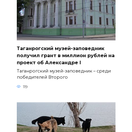
Таганрогский музей-заповедник
получил грант в миллион рублей на
проект об Александре I
Таганрогский музей-заповедник – среди
победителей Второго
119