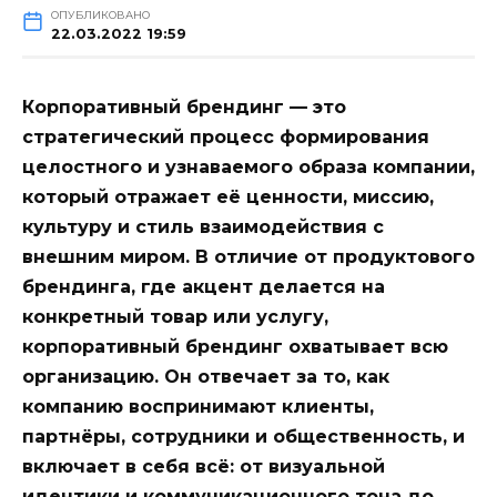
ОПУБЛИКОВАНО
22.03.2022 19:59
Корпоративный брендинг — это
стратегический процесс формирования
целостного и узнаваемого образа компании,
который отражает её ценности, миссию,
культуру и стиль взаимодействия с
внешним миром. В отличие от продуктового
брендинга, где акцент делается на
конкретный товар или услугу,
корпоративный брендинг охватывает всю
организацию. Он отвечает за то, как
компанию воспринимают клиенты,
партнёры, сотрудники и общественность, и
включает в себя всё: от визуальной
идентики и коммуникационного тона до