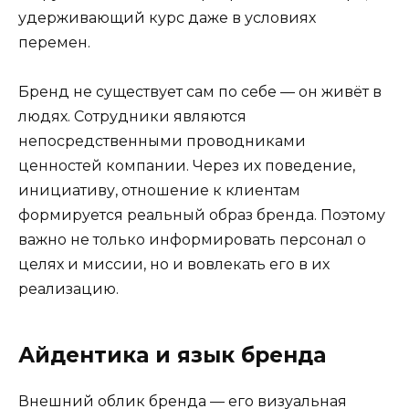
удерживающий курс даже в условиях
перемен.
Бренд не существует сам по себе — он живёт в
людях. Сотрудники являются
непосредственными проводниками
ценностей компании. Через их поведение,
инициативу, отношение к клиентам
формируется реальный образ бренда. Поэтому
важно не только информировать персонал о
целях и миссии, но и вовлекать его в их
реализацию.
Айдентика и язык бренда
Внешний облик бренда — его визуальная