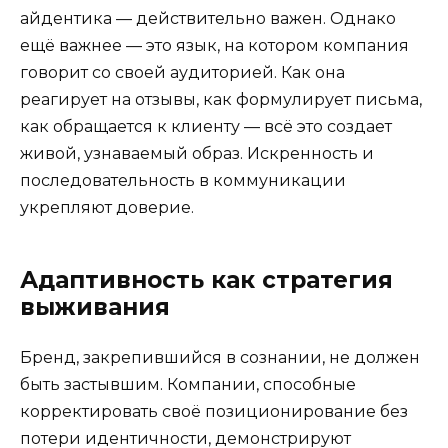
айдентика — действительно важен. Однако
ещё важнее — это язык, на котором компания
говорит со своей аудиторией. Как она
реагирует на отзывы, как формулирует письма,
как обращается к клиенту — всё это создает
живой, узнаваемый образ. Искренность и
последовательность в коммуникации
укрепляют доверие.
Адаптивность как стратегия
выживания
Бренд, закрепившийся в сознании, не должен
быть застывшим. Компании, способные
корректировать своё позиционирование без
потери идентичности, демонстрируют