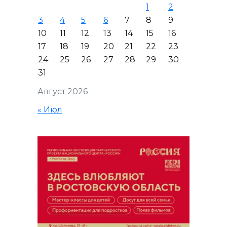
1
2
3
4
5
6
7
8
9
10
11
12
13
14
15
16
17
18
19
20
21
22
23
24
25
26
27
28
29
30
31
Август 2026
« Июл