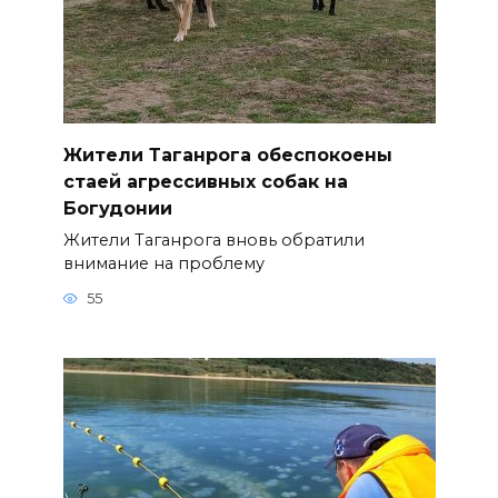
Жители Таганрога обеспокоены
стаей агрессивных собак на
Богудонии
Жители Таганрога вновь обратили
внимание на проблему
55