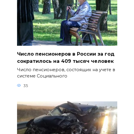
Число пенсионеров в России за год
сократилось на 409 тысяч человек
Число пенсионеров, состоящих на учете в
системе Социального
35