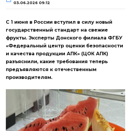
03.06.2026 09:12
С 1 июня в России вступил в силу новый
государственный стандарт на свежие
фрукты. Эксперты Донского филиала ФГБУ
«Федеральный центр оценки безопасности
и качества продукции АПК» (ЦОК АПК)
разъяснили, какие требования теперь
предъявляются к отечественным
производителям.