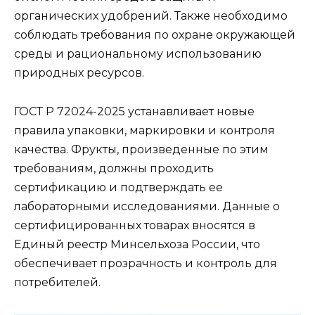
органических удобрений. Также необходимо
соблюдать требования по охране окружающей
среды и рациональному использованию
природных ресурсов.
ГОСТ Р 72024-2025 устанавливает новые
правила упаковки, маркировки и контроля
качества. Фрукты, произведенные по этим
требованиям, должны проходить
сертификацию и подтверждать ее
лабораторными исследованиями. Данные о
сертифицированных товарах вносятся в
Единый реестр Минсельхоза России, что
обеспечивает прозрачность и контроль для
потребителей.