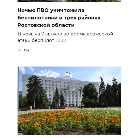
Ночью ПВО уничтожила
беспилотники в трех районах
Ростовской области
В ночь на 7 августа во время вражеской
атаки беспилотники
84