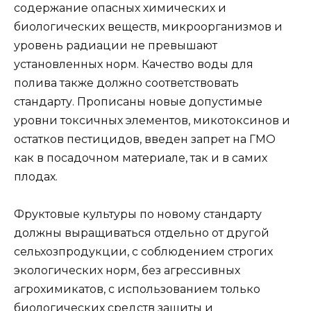
содержание опасных химических и
биологических веществ, микроорганизмов и
уровень радиации не превышают
установленных норм. Качество воды для
полива также должно соответствовать
стандарту. Прописаны новые допустимые
уровни токсичных элементов, микотоксинов и
остатков пестицидов, введен запрет на ГМО
как в посадочном материале, так и в самих
плодах.
Фруктовые культуры по новому стандарту
должны выращиваться отдельно от другой
сельхозпродукции, с соблюдением строгих
экологических норм, без агрессивных
агрохимикатов, с использованием только
биологических средств защиты и