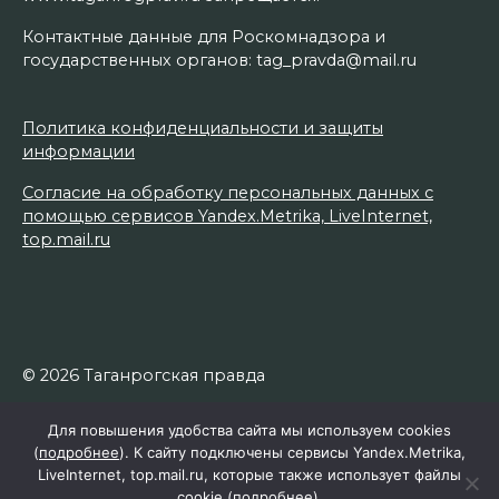
Контактные данные для Роскомнадзора и
государственных органов: tag_pravda@mail.ru
Политика конфиденциальности и защиты
информации
Согласие на обработку персональных данных с
помощью сервисов Yandex.Metrika, LiveInternet,
top.mail.ru
© 2026 Таганрогская правда
Для повышения удобства сайта мы используем cookies
(
подробнее
). К сайту подключены сервисы Yandex.Metrika,
LiveInternet, top.mail.ru, которые также использует файлы
cookie (
подробнее
).