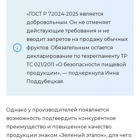
«ГОСТ Р 72024-2025 является
добровольным. Он не отменяет
действующие требования и не
вводит запретов на продажу обычных
фруктов. Обязательным остается
декларирование по техрегламенту ТР
ТС 021/2011 «О безопасности пищевой
продукции», — подчеркнула Инна
Поддубецкая.
Однако у производителей появляется
возможность подтвердить конкурентное
преимущество и повышенное качество
продукции знаком «Зеленый эталон», для чего