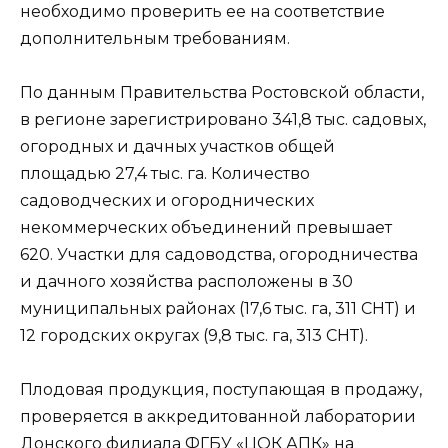
необходимо проверить ее на соответствие
дополнительным требованиям.
По данным Правительства Ростовской области,
в регионе зарегистрировано 341,8 тыс. садовых,
огородных и дачных участков общей
площадью 27,4 тыс. га. Количество
садоводческих и огороднических
некоммерческих объединений превышает
620. Участки для садоводства, огородничества
и дачного хозяйства расположены в 30
муниципальных районах (17,6 тыс. га, 311 СНТ) и
12 городских округах (9,8 тыс. га, 313 СНТ).
Плодовая продукция, поступающая в продажу,
проверяется в аккредитованной лаборатории
Донского филиала ФГБУ «ЦОК АПК» на