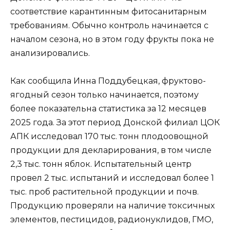
соответствие карантинным фитосанитарным
требованиям. Обычно контроль начинается с
началом сезона, но в этом году фрукты пока не
анализировались.
Как сообщила Инна Поддубецкая, фруктово-
ягодный сезон только начинается, поэтому
более показательна статистика за 12 месяцев
2025 года. За этот период Донской филиал ЦОК
АПК исследовал 170 тыс. тонн плодоовощной
продукции для декларирования, в том числе
2,3 тыс. тонн яблок. Испытательный центр
провел 2 тыс. испытаний и исследовал более 1
тыс. проб растительной продукции и почв.
Продукцию проверяли на наличие токсичных
элементов, пестицидов, радионуклидов, ГМО,