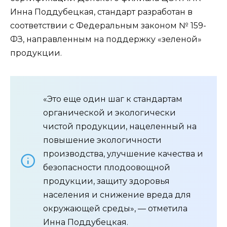
Инна Поддубецкая, стандарт разработан в
соответствии с Федеральным законом № 159-
ФЗ, направленным на поддержку «зеленой»
продукции.
«Это еще один шаг к стандартам
органической и экологически
чистой продукции, нацеленный на
повышение экологичности
производства, улучшение качества и
безопасности плодоовощной
продукции, защиту здоровья
населения и снижение вреда для
окружающей среды», — отметила
Инна Поддубецкая.