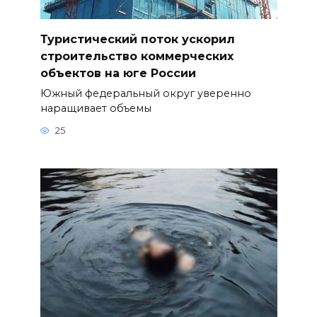
Туристический поток ускорил
строительство коммерческих
объектов на юге России
Южный федеральный округ уверенно
наращивает объемы
25