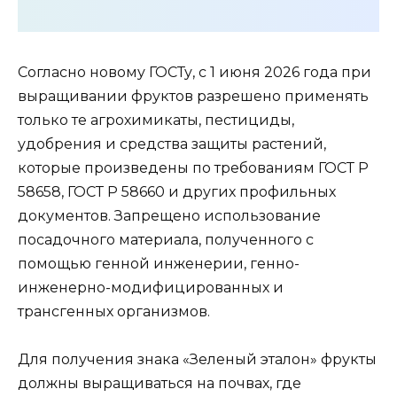
Согласно новому ГОСТу, с 1 июня 2026 года при
выращивании фруктов разрешено применять
только те агрохимикаты, пестициды,
удобрения и средства защиты растений,
которые произведены по требованиям ГОСТ Р
58658, ГОСТ Р 58660 и других профильных
документов. Запрещено использование
посадочного материала, полученного с
помощью генной инженерии, генно-
инженерно-модифицированных и
трансгенных организмов.
Для получения знака «Зеленый эталон» фрукты
должны выращиваться на почвах, где