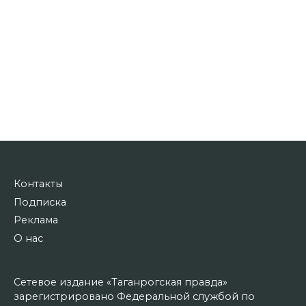
Контакты
Подписка
Реклама
О нас
Сетевое издание «Таганрогская правда»
зарегистрировано Федеральной службой по