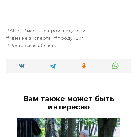
АПК
местные производители
мнение эксперта
продукция
Ростовская область
Вам также может быть
интересно