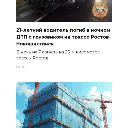
21-летний водитель погиб в ночном
ДТП с грузовиком на трассе Ростов-
Новошахтинск
В ночь на 7 августа на 25-м километре
трассы Ростов
72