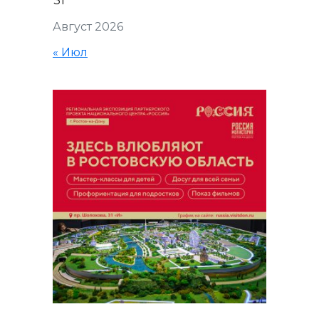
31
Август 2026
« Июл