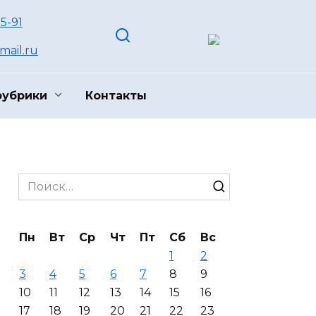
55-91
ail.ru
рубрики
Контакты
Search
for:
Пн
Вт
Ср
Чт
Пт
Сб
Вс
1
2
3
4
5
6
7
8
9
10
11
12
13
14
15
16
17
18
19
20
21
22
23