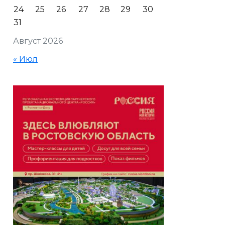
24
25
26
27
28
29
30
31
Август 2026
« Июл