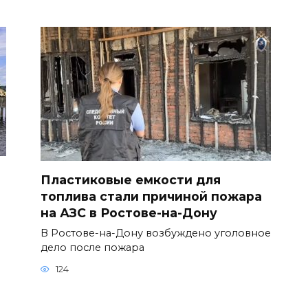
Пластиковые емкости для
топлива стали причиной пожара
на АЗС в Ростове-на-Дону
В Ростове-на-Дону возбуждено уголовное
дело после пожара
124