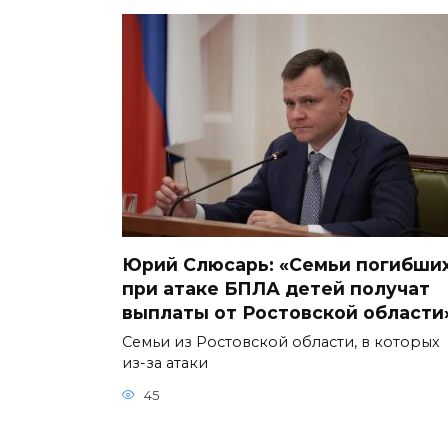
Юрий Слюсарь: «Семьи погибши
при атаке БПЛА детей получат
выплаты от Ростовской области
Семьи из Ростовской области, в которых
из-за атаки
45