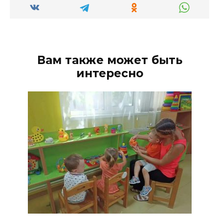
Вам также может быть
интересно