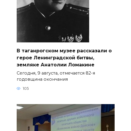
В таганрогском музее рассказали о
герое Ленинградской битвы,
земляке Анатолии Ломакине
Сегодня, 9 августа, отмечается 82-я
годовщина окончания
105