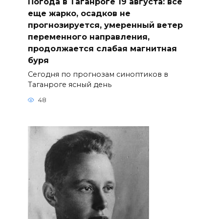
Погода в Таганроге 19 августа: все
еще жарко, осадков не
прогнозируется, умеренный ветер
переменного направления,
продолжается слабая магнитная
буря
Сегодня по прогнозам синоптиков в
Таганроге ясный день
48