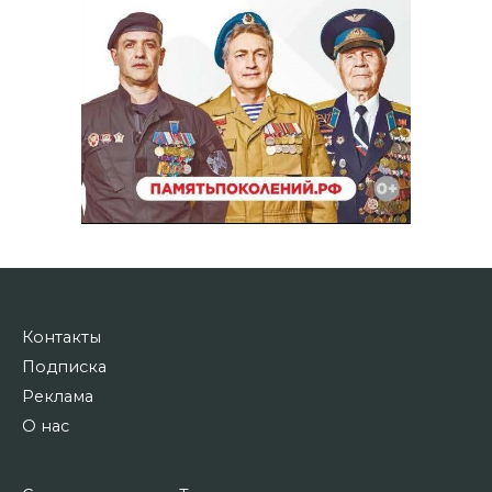
Контакты
Подписка
Реклама
О нас