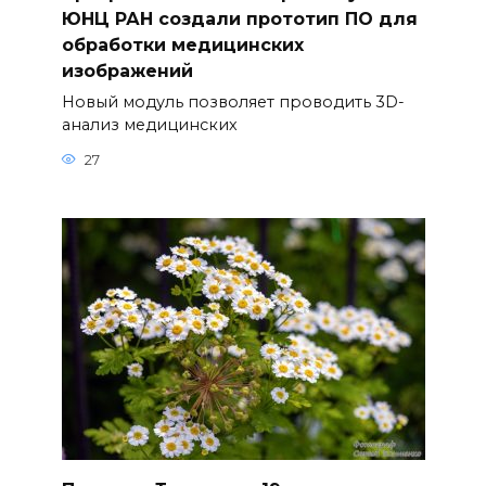
ЮНЦ РАН создали прототип ПО для
обработки медицинских
изображений
Новый модуль позволяет проводить 3D-
анализ медицинских
27