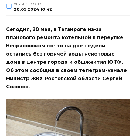
ОПУБЛИКОВАНО
28.05.2024 10:42
Сегодня, 28 мая, в Таганроге из-за
планового ремонта котельной в переулке
Некрасовском почти на две недели
остались без горячей воды некоторые
дома в центре города и общежития ЮФУ.
Об этом сообщил в своем телеграм-канале
министр ЖКХ Ростовской области Сергей
Сизиков.