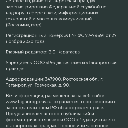
Сетевое издание «Таганрогская правда»
зарегистрировано Федеральной службой по
надзору в сфере связи, информационных
технологий и массовых коммуникаций
(Роскомнадзор).
Регистрационный номер: ЭЛ № ФС 77–79691 от 27
ноября 2020 года.
Главный редактор: В.Б. Каратаева.
Учредитель: ООО «Редакция газеты «Таганрогская
правда».
Адрес редакции: 347900, Ростовская обл., г.
Таганрог, ул. Греческая, д. 90.
Вся информация, размещенная на веб-сайте
www.taganrogprav.ru, охраняется в соответствии с
законодательством РФ об авторском праве.
Представителем авторов публикаций и
фотоматериалов является ООО «Редакция газеты
«Таганрогская правда». Полное или частичное