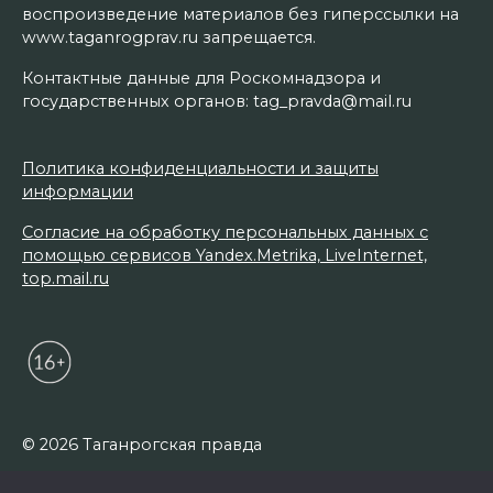
воспроизведение материалов без гиперссылки на
www.taganrogprav.ru запрещается.
Контактные данные для Роскомнадзора и
государственных органов: tag_pravda@mail.ru
Политика конфиденциальности и защиты
информации
Согласие на обработку персональных данных с
помощью сервисов Yandex.Metrika, LiveInternet,
top.mail.ru
© 2026 Таганрогская правда