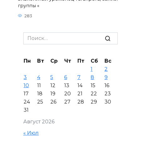
группы «
283
Search
for:
Пн
Вт
Ср
Чт
Пт
Сб
Вс
1
2
3
4
5
6
7
8
9
10
11
12
13
14
15
16
17
18
19
20
21
22
23
24
25
26
27
28
29
30
31
Август 2026
« Июл