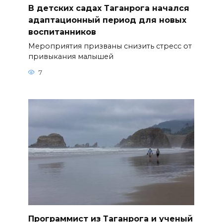
В детских садах Таганрога начался
адаптационный период для новых
воспитанников
Мероприятия призваны снизить стресс от
привыкания малышей
7
Программист из Таганрога и ученый