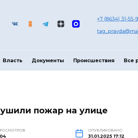
+7 (8634) 31-55-9
tag_pravda@mai
Власть
Документы
Происшествия
Все 
тушили пожар на улице
РОСМОТРОВ
ОПУБЛИКОВАНО
04
31.01.2025 17:12