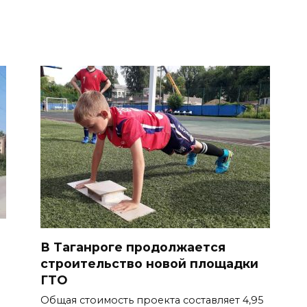
В Таганроге продолжается
строительство новой площадки
ГТО
Общая стоимость проекта составляет 4,95