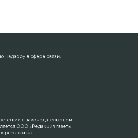
о надзору в сфере связи,
тветствии с законодательством
ляется ООО «Редакция газеты
иперссылки на