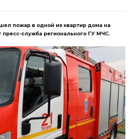
ошел пожар в одной из квартир дома на
 пресс-служба регионального ГУ МЧС.