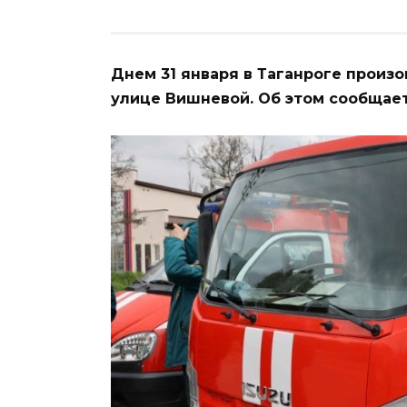
Днем 31 января в Таганроге произ
улице Вишневой. Об этом сообщает