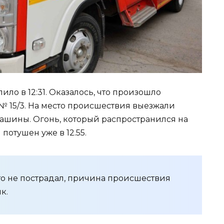
ло в 12:31. Оказалось, что произошло
№ 15/3. На место происшествия выезжали
ашины. Огонь, который распространился на
потушен уже в 12.55.
о не пострадал, причина происшествия
к.