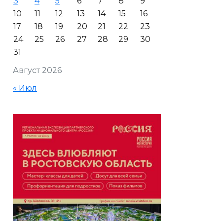
3
4
5
6
7
8
9
10
11
12
13
14
15
16
17
18
19
20
21
22
23
24
25
26
27
28
29
30
31
Август 2026
« Июл