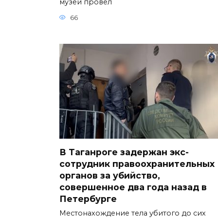
музей провел
66
В Таганроге задержан экс-
сотрудник правоохранительных
органов за убийство,
совершенное два года назад в
Петербурге
Местонахождение тела убитого до сих