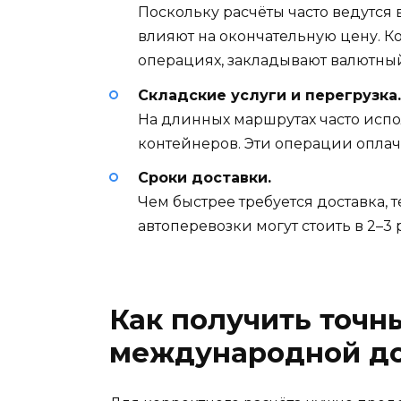
Поскольку расчёты часто ведутся
влияют на окончательную цену. 
операциях, закладывают валютный
Складские услуги и перегрузка.
На длинных маршрутах часто испо
контейнеров. Эти операции оплач
Сроки доставки.
Чем быстрее требуется доставка, 
автоперевозки могут стоить в 2–3
Как получить точн
международной до