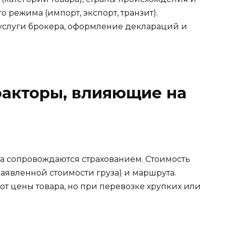
о режима (импорт, экспорт, транзит).
слуги брокера, оформление деклараций и
акторы, влияющие на
 сопровождаются страхованием. Стоимость
(заявленной стоимости груза) и маршрута.
 от цены товара, но при перевозке хрупких или