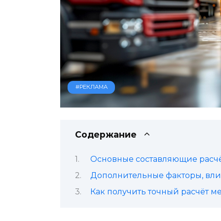
#РЕКЛАМА
Содержание
Основные составляющие расч
Дополнительные факторы, вл
Как получить точный расчёт 