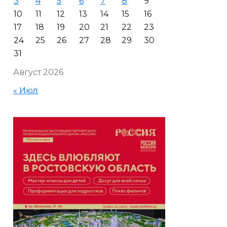
3
4
5
6
7
8
9
10
11
12
13
14
15
16
17
18
19
20
21
22
23
24
25
26
27
28
29
30
31
Август 2026
« Июл