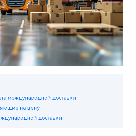
ёта международной доставки
ияющие на цену
международной доставки