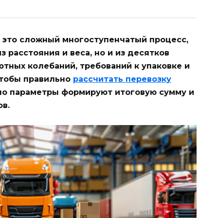
 это сложный многоступенчатый процесс,
з расстояния и веса, но и из десятков
ютных колебаний, требований к упаковке и
Чтобы правильно
рассчитать перевозку
нно параметры формируют итоговую сумму и
в.