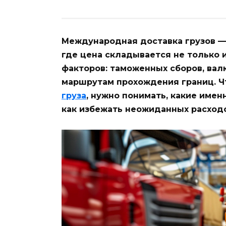
Международная доставка грузов —
где цена складывается не только и
факторов: таможенных сборов, вал
маршрутам прохождения границ. 
груза
, нужно понимать, какие име
как избежать неожиданных расходо