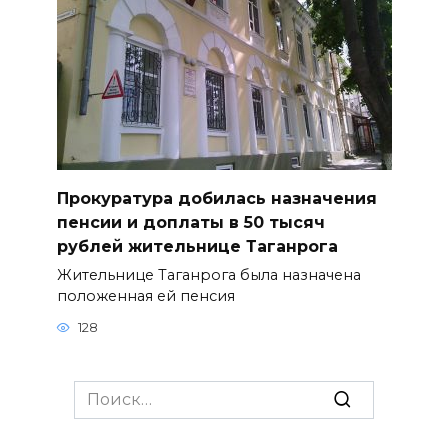
Прокуратура добилась назначения
пенсии и доплаты в 50 тысяч
рублей жительнице Таганрога
Жительнице Таганрога была назначена
положенная ей пенсия
128
Search
for: