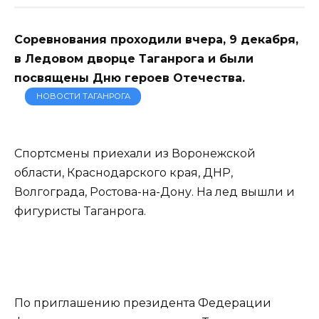
Соревнования проходили вчера, 9 декабря,
в Ледовом дворце Таганрога и были
посвящены Дню героев Отечества.
НОВОСТИ ТАГАНРОГА
Спортсмены приехали из Воронежской
области, Краснодарского края, ДНР,
Волгограда, Ростова-на-Дону. На лед вышли и
фигуристы Таганрога.
По приглашению президента Федерации