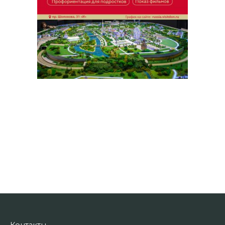
Контакты