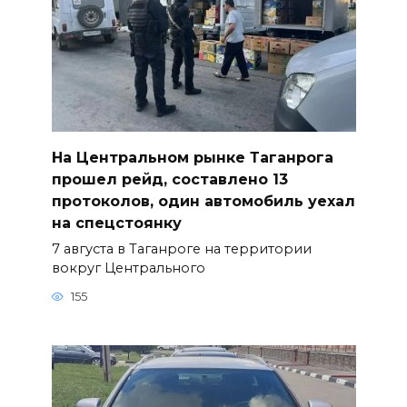
На Центральном рынке Таганрога
прошел рейд, составлено 13
протоколов, один автомобиль уехал
на спецстоянку
7 августа в Таганроге на территории
вокруг Центрального
155