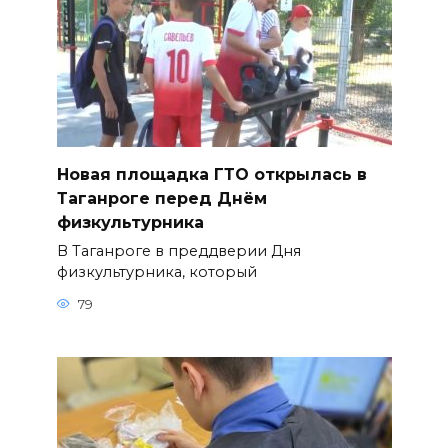
Новая площадка ГТО открылась в
Таганроге перед Днём
физкультурника
В Таганроге в преддверии Дня
физкультурника, который
79