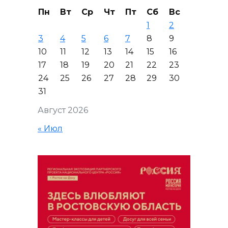
Пн
Вт
Ср
Чт
Пт
Сб
Вс
1
2
3
4
5
6
7
8
9
10
11
12
13
14
15
16
17
18
19
20
21
22
23
24
25
26
27
28
29
30
31
Август 2026
« Июл