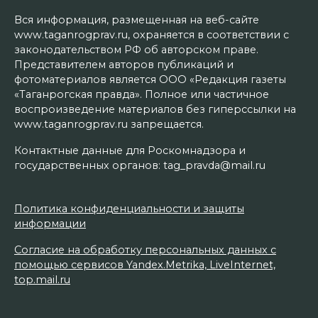
Вся информация, размещенная на веб-сайте
www.taganrogprav.ru, охраняется в соответствии с
законодательством РФ об авторском праве.
Представителем авторов публикаций и
фотоматериалов является ООО «Редакция газеты
«Таганрогская правда». Полное или частичное
воспроизведение материалов без гиперссылки на
www.taganrogprav.ru запрещается.
Контактные данные для Роскомнадзора и
государственных органов: tag_pravda@mail.ru
Политика конфиденциальности и защиты
информации
Согласие на обработку персональных данных с
помощью сервисов Yandex.Metrika, LiveInternet,
top.mail.ru