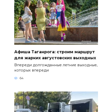
Афиша Таганрога: строим маршрут
для жарких августовских выходных
Впереди долгожданные летние выходные,
которых впереди
64