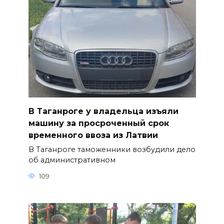
В Таганроге у владельца изъяли
машину за просроченный срок
временного ввоза из Латвии
В Таганроге таможенники возбудили дело
об административном
109