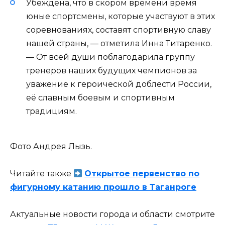
Убеждена, что в скором времени время
юные спортсмены, которые участвуют в этих
соревнованиях, составят спортивную славу
нашей страны, — отметила Инна Титаренко.
— От всей души поблагодарила группу
тренеров наших будущих чемпионов за
уважение к героической доблести России,
её славным боевым и спортивным
традициям.
Фото Андрея Лызь.
Читайте также
Открытое первенство по
фигурному катанию прошло в Таганроге
Актуальные новости города и области смотрите