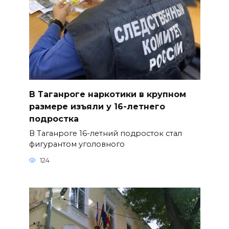
В Таганроге наркотики в крупном
размере изъяли у 16-летнего
подростка
В Таганроге 16-летний подросток стал
фигурантом уголовного
124