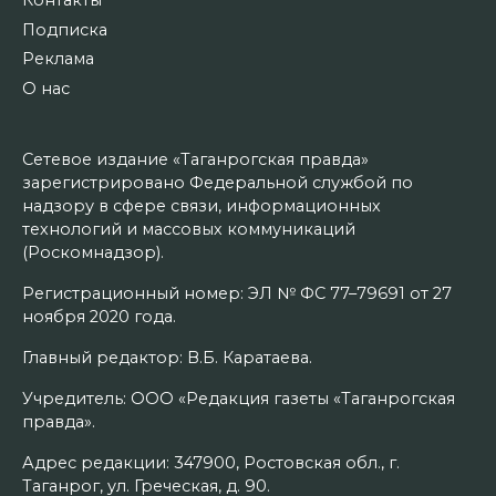
Подписка
Реклама
О нас
Сетевое издание «Таганрогская правда»
зарегистрировано Федеральной службой по
надзору в сфере связи, информационных
технологий и массовых коммуникаций
(Роскомнадзор).
Регистрационный номер: ЭЛ № ФС 77–79691 от 27
ноября 2020 года.
Главный редактор: В.Б. Каратаева.
Учредитель: ООО «Редакция газеты «Таганрогская
правда».
Адрес редакции: 347900, Ростовская обл., г.
Таганрог, ул. Греческая, д. 90.