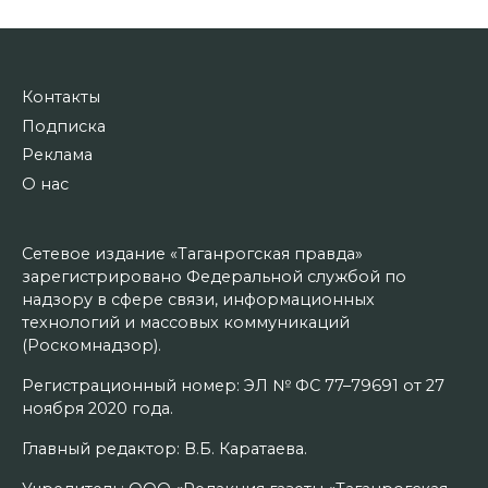
Контакты
Подписка
Реклама
О нас
Сетевое издание «Таганрогская правда»
зарегистрировано Федеральной службой по
надзору в сфере связи, информационных
технологий и массовых коммуникаций
(Роскомнадзор).
Регистрационный номер: ЭЛ № ФС 77–79691 от 27
ноября 2020 года.
Главный редактор: В.Б. Каратаева.