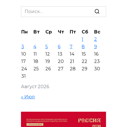
записей
Search
for:
Пн
Вт
Ср
Чт
Пт
Сб
Вс
1
2
3
4
5
6
7
8
9
10
11
12
13
14
15
16
17
18
19
20
21
22
23
24
25
26
27
28
29
30
31
Август 2026
« Июл