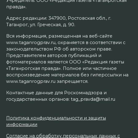
Учредитель: ООО «Редакция газеты «Таганрогская
правда».
Адрес редакции: 347900, Ростовская обл., г.
Таганрог, ул. Греческая, д. 90.
Вся информация, размещенная на веб-сайте
www.taganrogprav.ru, охраняется в соответствии с
законодательством РФ об авторском праве.
Представителем авторов публикаций и
фотоматериалов является ООО «Редакция газеты
«Таганрогская правда». Полное или частичное
воспроизведение материалов без гиперссылки на
www.taganrogprav.ru запрещается.
Контактные данные для Роскомнадзора и
государственных органов: tag_pravda@mail.ru
Политика конфиденциальности и защиты
информации
Согласие на обработку персональных данных с