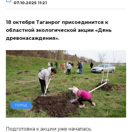
07.10.2025 11:21
18 октября Таганрог присоединится к
областной экологической акции «День
древонасаждения».
ГОРОД
Подготовка к акции уже началась.