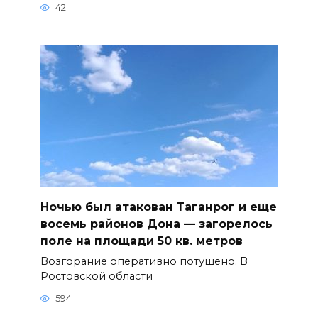
42
Ночью был атакован Таганрог и еще
восемь районов Дона — загорелось
поле на площади 50 кв. метров
Возгорание оперативно потушено. В
Ростовской области
594