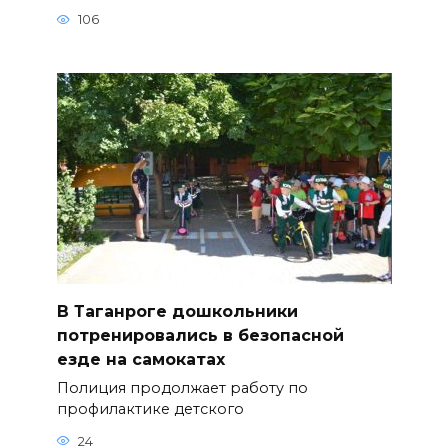
106
В Таганроге дошкольники
потренировались в безопасной
езде на самокатах
Полиция продолжает работу по
профилактике детского
24