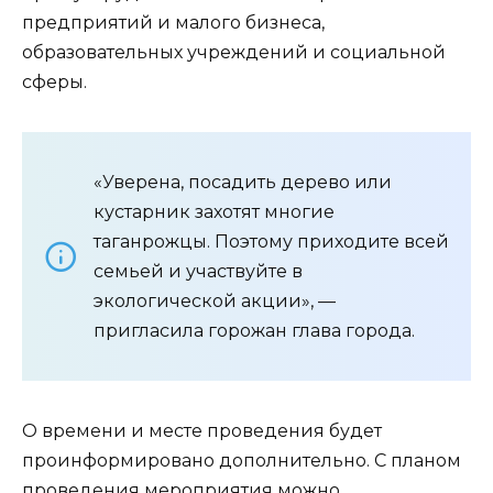
предприятий и малого бизнеса,
образовательных учреждений и социальной
сферы.
«Уверена, посадить дерево или
кустарник захотят многие
таганрожцы. Поэтому приходите всей
семьей и участвуйте в
экологической акции», —
пригласила горожан глава города.
О времени и месте проведения будет
проинформировано дополнительно. С планом
проведения мероприятия можно