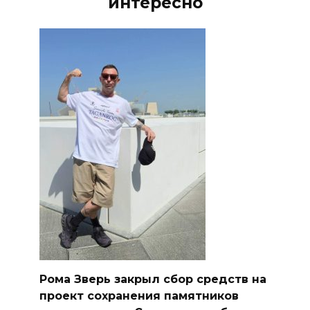
интересно
Рома Зверь закрыл сбор средств на
проект сохранения памятников