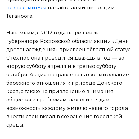
познакомиться
на сайте администрации
Таганрога.
Напомним, с 2012 года по решению
губернатора Ростовской области акции «День
древонасаждения» присвоен областной статус.
С тех пор она проводится дважды в год — во
вторую субботу апреля и в третью субботу
октября. Акция направлена на формирование
бережного отношения к природе Донского
края, а также на привлечение внимания
общества к проблемам экологии и дает
возможность каждому жителю нашего города
внести свой вклад в сохранение городской
среды.