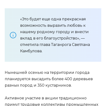
«Это будет еще одна прекрасная
возможность выразить любовь к
нашему родному городу и внести
вклад в его благоустройство», —
отметила глава Таганрога Светлана
Камбулова.
Нынешней осенью на территории города
планируется высадить более 400 деревьев
разных пород и 350 кустарников.
Активное участие в акции традиционно
примут трудовые коллективы промышленных