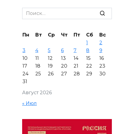
Search
for:
Пн
Вт
Ср
Чт
Пт
Сб
Вс
1
2
3
4
5
6
7
8
9
10
11
12
13
14
15
16
17
18
19
20
21
22
23
24
25
26
27
28
29
30
31
Август 2026
« Июл