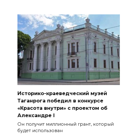
Историко-краеведческий музей
Таганрога победил в конкурсе
«Красота внутри» с проектом об
Александре I
Он получит миллионный грант, который
будет использован