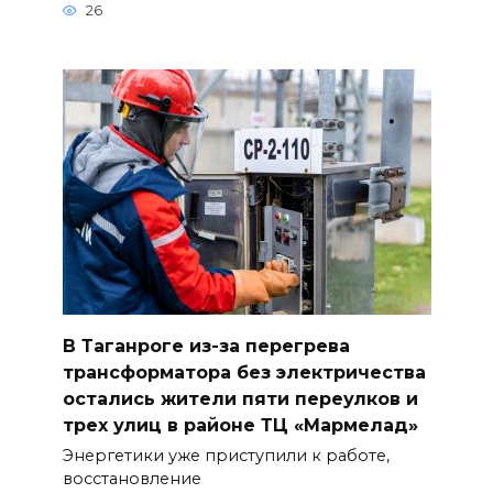
26
В Таганроге из-за перегрева
трансформатора без электричества
остались жители пяти переулков и
трех улиц в районе ТЦ «Мармелад»
Энергетики уже приступили к работе,
восстановление