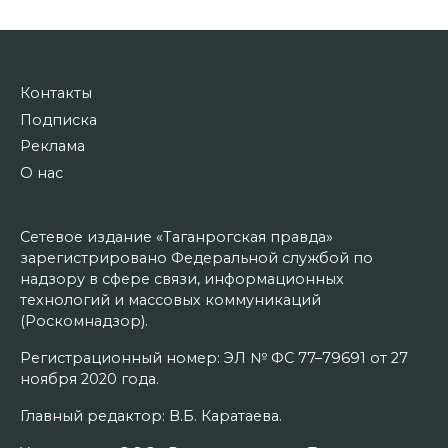
Контакты
Подписка
Реклама
О нас
Сетевое издание «Таганрогская правда»
зарегистрировано Федеральной службой по
надзору в сфере связи, информационных
технологий и массовых коммуникаций
(Роскомнадзор).
Регистрационный номер: ЭЛ № ФС 77–79691 от 27
ноября 2020 года.
Главный редактор: В.Б. Каратаева.