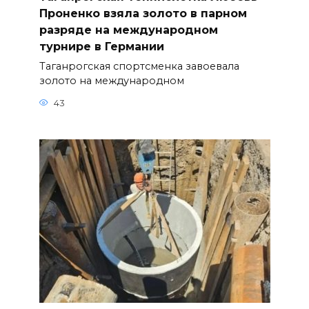
Проненко взяла золото в парном
разряде на международном
турнире в Германии
Таганрогская спортсменка завоевала
золото на международном
43