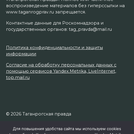
воспроизведение материалов без гиперссылки на
www.taganrogprav.ru запрещается.
Контактные данные для Роскомнадзора и
государственных органов: tag_pravda@mail.ru
Политика конфиденциальности и защиты
информации
Согласие на обработку персональных данных с
помощью сервисов Yandex.Metrika, LiveInternet,
top.mail.ru
© 2026 Таганрогская правда
Для повышения удобства сайта мы используем cookies