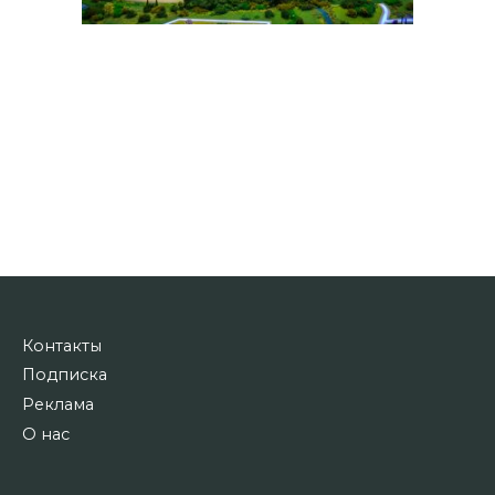
Контакты
Подписка
Реклама
О нас