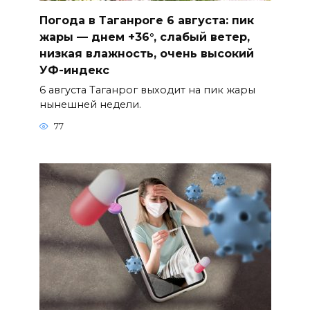
Погода в Таганроге 6 августа: пик
жары — днем +36°, слабый ветер,
низкая влажность, очень высокий
УФ-индекс
6 августа Таганрог выходит на пик жары
нынешней недели.
77