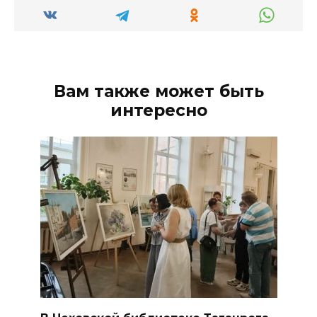
Вам также может быть
интересно