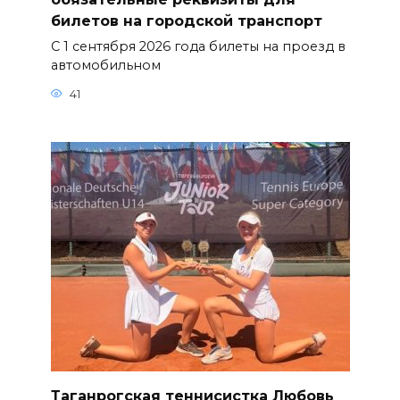
билетов на городской транспорт
С 1 сентября 2026 года билеты на проезд в
автомобильном
41
Таганрогская теннисистка Любовь