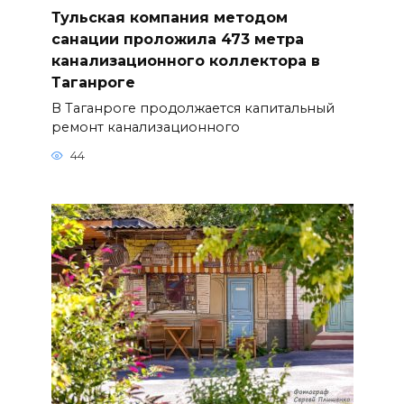
Тульская компания методом
санации проложила 473 метра
канализационного коллектора в
Таганроге
В Таганроге продолжается капитальный
ремонт канализационного
44