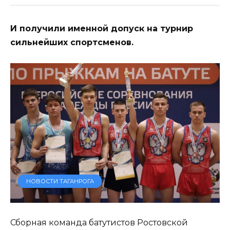
И получили именной допуск на турнир
сильнейших спортсменов.
НОВОСТИ ТАГАНРОГА
Сборная команда батутистов Ростовской