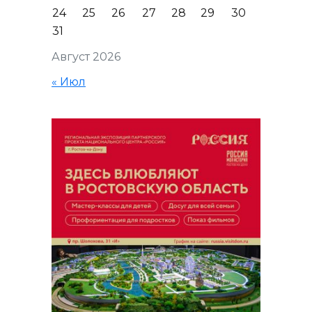
24
25
26
27
28
29
30
31
Август 2026
« Июл