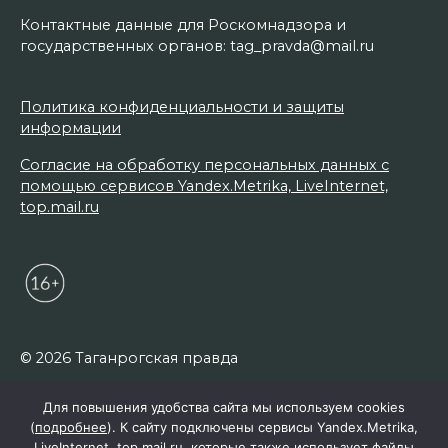
Контактные данные для Роскомнадзора и
государственных органов: tag_pravda@mail.ru
Политика конфиденциальности и защиты
информации
Согласие на обработку персональных данных с
помощью сервисов Yandex.Metrika, LiveInternet,
top.mail.ru
© 2026 Таганрогская правда
Для повышения удобства сайта мы используем cookies
(
подробнее
). К сайту подключены сервисы Yandex.Metrika,
LiveInternet, top.mail.ru, которые также использует файлы