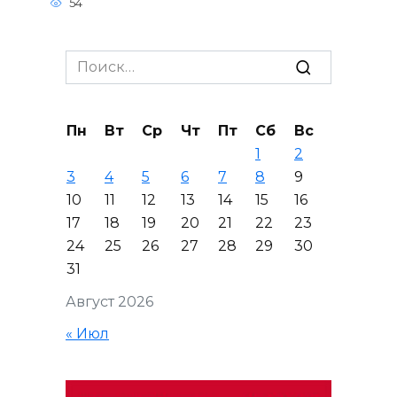
54
Search
for:
Пн
Вт
Ср
Чт
Пт
Сб
Вс
1
2
3
4
5
6
7
8
9
10
11
12
13
14
15
16
17
18
19
20
21
22
23
24
25
26
27
28
29
30
31
Август 2026
« Июл