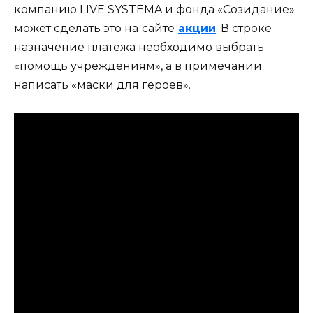
компанию LIVE SYSTEMA и фонда «Созидание»
может сделать это на
сайте
акции
. В строке
назначение платежа необходимо выбрать
«помощь учреждениям», а в примечании
написать «маски для героев».