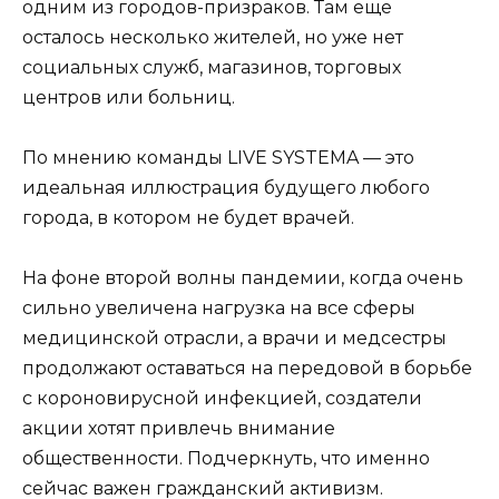
одним из городов-призраков. Там еще
осталось несколько жителей, но уже нет
социальных служб, магазинов, торговых
центров или больниц.
По мнению команды LIVE SYSTEMA — это
идеальная иллюстрация будущего любого
города, в котором не будет врачей.
На фоне второй волны пандемии, когда очень
сильно увеличена нагрузка на все сферы
медицинской отрасли, а врачи и медсестры
продолжают оставаться на передовой в борьбе
с короновирусной инфекцией, создатели
акции хотят привлечь внимание
общественности. Подчеркнуть, что именно
сейчас важен гражданский активизм.