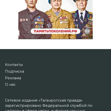
Контакты
Подписка
Реклама
О нас
Сетевое издание «Таганрогская правда»
зарегистрировано Федеральной службой по
надзору в сфере связи, информационных