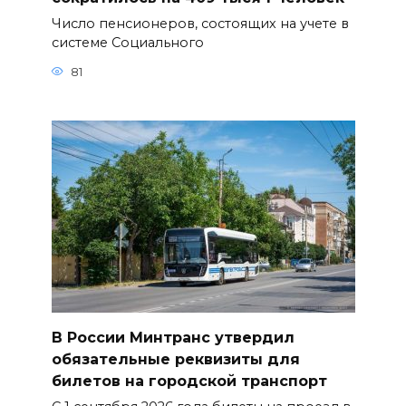
Число пенсионеров, состоящих на учете в
системе Социального
81
В России Минтранс утвердил
обязательные реквизиты для
билетов на городской транспорт