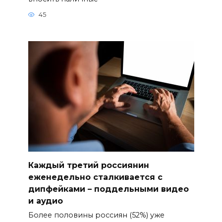
45
Каждый третий россиянин
еженедельно сталкивается с
дипфейками – поддельными видео
и аудио
Более половины россиян (52%) уже