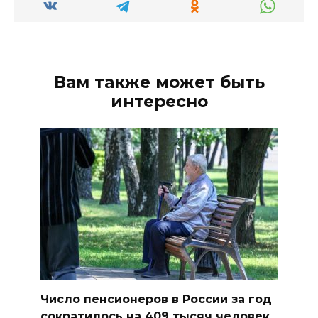
Вам также может быть
интересно
Число пенсионеров в России за год
сократилось на 409 тысяч человек