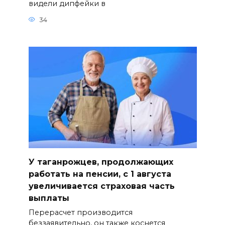
видели дипфейки в
34
У таганрожцев, продолжающих
работать на пенсии, с 1 августа
увеличивается страховая часть
выплаты
Перерасчет производится
беззаявительно, он также коснется