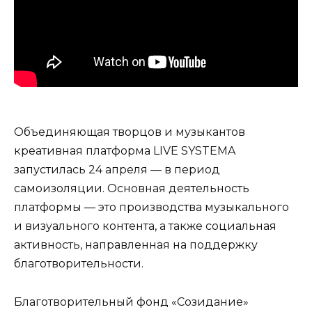
Объединяющая творцов и музыкантов
креативная платформа LIVE SYSTEMA
запустилась 24 апреля — в период
самоизоляции. Основная деятельность
платформы — это производства музыкального
и визуального контента, а также социальная
активность, направленная на поддержку
благотворительности.
Благотворительный фонд «Созидание»