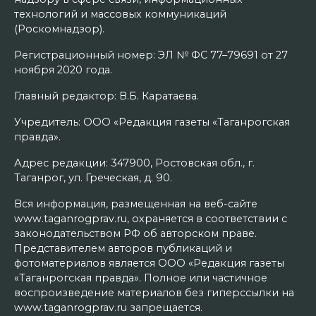
технологий и массовых коммуникаций
(Роскомнадзор).
Регистрационный номер: ЭЛ № ФС 77–79691 от 27
ноября 2020 года.
Главный редактор: В.Б. Каратаева.
Учредитель: ООО «Редакция газеты «Таганрогская
правда».
Адрес редакции: 347900, Ростовская обл., г.
Таганрог, ул. Греческая, д. 90.
Вся информация, размещенная на веб-сайте
www.taganrogprav.ru, охраняется в соответствии с
законодательством РФ об авторском праве.
Представителем авторов публикаций и
фотоматериалов является ООО «Редакция газеты
«Таганрогская правда». Полное или частичное
воспроизведение материалов без гиперссылки на
www.taganrogprav.ru запрещается.