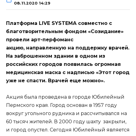
08.11.2020 14:29
Платформа LIVE SYSTEMA совместно с
благотворительным фондом «Созидание»
провели арт-перфоманс
акцию,
направленную на поддержку врачей.
На заброшенном здании в одном из
российских городов появилась огромная
медицинская маска с надписью «Этот город
уже не спасти. Врачей еще можно».
Акция была проведена в городе Юбилейный
Пермского края. Город основан в 1957 году
вокруг угольного рудника и рассчитывался на
60 тысяч жителей. В 2000 году шахту закрыли,
и город опустел. Сегодня Юбилейный является