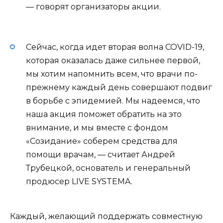
— говорят организаторы акции.
Сейчас, когда идет вторая волна COVID-19,
которая оказалась даже сильнее первой,
мы хотим напомнить всем, что врачи по-
прежнему каждый день совершают подвиг
в борьбе с эпидемией. Мы надеемся, что
наша акция поможет обратить на это
внимание, и мы вместе с фондом
«Созидание» соберем средства для
помощи врачам, — считает Андрей
Трубецкой, основатель и генеральный
продюсер LIVE SYSTEMA.
Каждый, желающий поддержать совместную