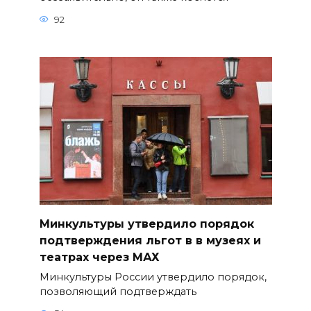
92
Минкультуры утвердило порядок
подтверждения льгот в в музеях и
театрах через МАХ
Минкультуры России утвердило порядок,
позволяющий подтверждать