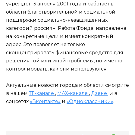
учрежден 3 апреля 2001 года и работает в
области благотворительной и социальной
поддержки социально-незащищенных
категорий россиян. Работа Фонда направлена
на конкретные цели и имеет конкретный
адрес. Это позволяет не только
сконцентрировать финансовые средства для
решения той или иной проблемы, но и четко
контролировать, как они используются.
Актуальные новости города и области смотрите
в нашем
ТГ-канале
,
МАХ-канале
,
Дзене
и в
соцсетях
«Вконтакте»
и
«Одноклассники»
.