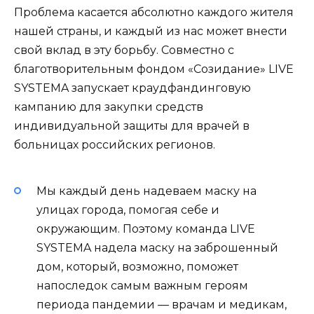
Проблема касается абсолютно каждого жителя
нашей страны, и каждый из нас может внести
свой вклад в эту борьбу. Совместно с
благотворительным фондом «Созидание» LIVE
SYSTEMA запускает краудфандинговую
кампанию для закупки средств
индивидуальной защиты для врачей в
больницах российских регионов.
Мы каждый день надеваем маску на
улицах города, помогая себе и
окружающим. Поэтому команда LIVE
SYSTEMA надела маску на заброшенный
дом, который, возможно, поможет
напоследок самым важным героям
периода пандемии — врачам и медикам,