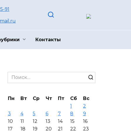
55-91
ail.ru
рубрики
Контакты
Search
for:
Пн
Вт
Ср
Чт
Пт
Сб
Вс
1
2
3
4
5
6
7
8
9
10
11
12
13
14
15
16
17
18
19
20
21
22
23