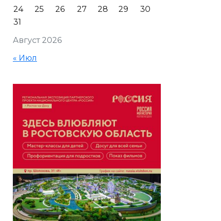
24
25
26
27
28
29
30
31
Август 2026
« Июл