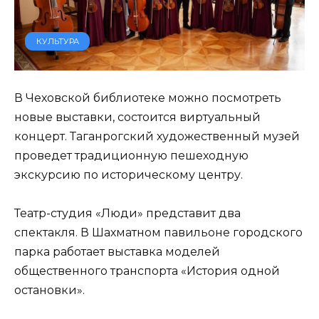
КУЛЬТУРА
В Чеховской библиотеке можно посмотреть
новые выставки, состоится виртуальный
концерт. Таганрогский художественный музей
проведет традиционную пешеходную
экскурсию по историческому центру.
Театр-студия «Люди» представит два
спектакля. В Шахматном павильоне городского
парка работает выставка моделей
общественного транспорта «История одной
остановки».