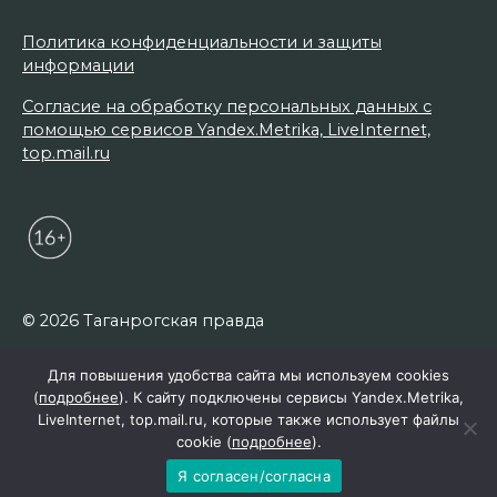
Политика конфиденциальности и защиты
информации
Согласие на обработку персональных данных с
помощью сервисов Yandex.Metrika, LiveInternet,
top.mail.ru
© 2026 Таганрогская правда
Для повышения удобства сайта мы используем cookies
(
подробнее
). К сайту подключены сервисы Yandex.Metrika,
LiveInternet, top.mail.ru, которые также использует файлы
cookie (
подробнее
).
Я согласен/согласна