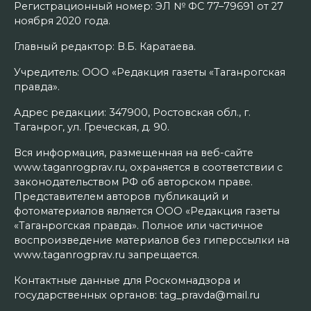
Регистрационный номер: ЭЛ № ФС 77–79691 от 27
ноября 2020 года.
Главный редактор: В.Б. Каратаева.
Учредитель: ООО «Редакция газеты «Таганрогская
правда».
Адрес редакции: 347900, Ростовская обл., г.
Таганрог, ул. Греческая, д. 90.
Вся информация, размещенная на веб-сайте
www.taganrogprav.ru, охраняется в соответствии с
законодательством РФ об авторском праве.
Представителем авторов публикаций и
фотоматериалов является ООО «Редакция газеты
«Таганрогская правда». Полное или частичное
воспроизведение материалов без гиперссылки на
www.taganrogprav.ru запрещается.
Контактные данные для Роскомнадзора и
государственных органов: tag_pravda@mail.ru