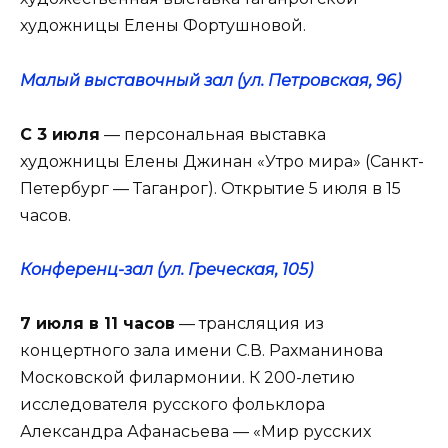
художницы Елены Фортушновой.
Малый выставочный зал (ул. Петровская, 96)
С 3 июля
— персональная выставка
художницы Елены Джинан «Утро мира» (Санкт-
Петербург — Таганрог). Открытие 5 июля в 15
часов.
Конференц-зал (ул. Греческая, 105)
7 июля в 11 часов
— трансляция из
концертного зала имени С.В. Рахманинова
Московской филармонии. К 200-летию
исследователя русского фольклора
Александра Афанасьева — «Мир русских