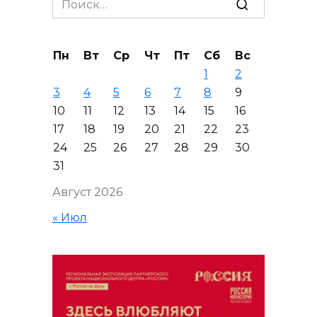
for:
Пн
Вт
Ср
Чт
Пт
Сб
Вс
1
2
3
4
5
6
7
8
9
10
11
12
13
14
15
16
17
18
19
20
21
22
23
24
25
26
27
28
29
30
31
Август 2026
« Июл