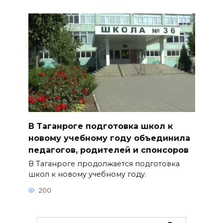
В Таганроге подготовка школ к
новому учебному году объединила
педагогов, родителей и спонсоров
В Таганроге продолжается подготовка
школ к новому учебному году.
200
Search