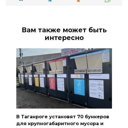
Вам также может быть
интересно
В Таганроге установят 70 бункеров
для крупногабаритного мусора и