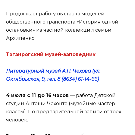
Продолжает работу выставка моделей
общественного транспорта «История одной
остановки» из частной коллекции семьи
Архипенко.
Таганрогский музей-заповедник
Литературный музей А.П. Чехова (ул.
Октябрьская, 9, тел. 8 (8634) 61-14-66)
4 июля с 11 до 16 часов
— работа Детской
студии Антоши Чехонте (музейные мастер-
классы). По предварительной записи от трех
человек.