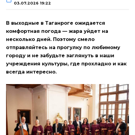
03.07.2026 19:22
В выходные в Таганроге ожидается
комфортная погода — жара уйдет на
несколько дней. Поэтому смело
отправляйтесь на прогулку по любимому
городу и не забудьте заглянуть в наши
учреждения культуры, где прохладно и как
всегда интересно.