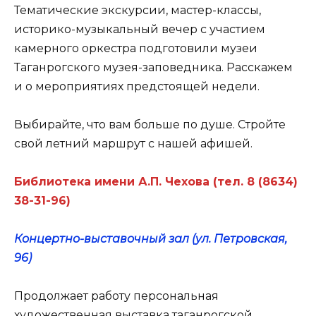
Тематические экскурсии, мастер-классы,
историко-музыкальный вечер с участием
камерного оркестра подготовили музеи
Таганрогского музея-заповедника. Расскажем
и о мероприятиях предстоящей недели.
Выбирайте, что вам больше по душе. Стройте
свой летний маршрут с нашей афишей.
Библиотека имени А.П. Чехова (тел. 8 (8634)
38-31-96)
Концертно-выставочный зал (ул. Петровская,
96)
Продолжает работу персональная
художественная выставка таганрогской