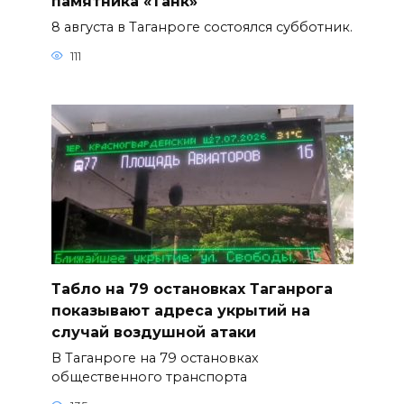
памятника «Танк»
8 августа в Таганроге состоялся субботник.
111
Табло на 79 остановках Таганрога
показывают адреса укрытий на
случай воздушной атаки
В Таганроге на 79 остановках
общественного транспорта