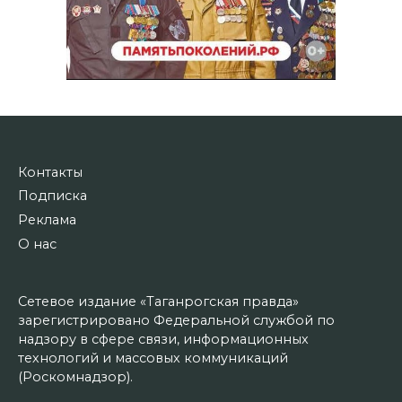
Контакты
Подписка
Реклама
О нас
Сетевое издание «Таганрогская правда»
зарегистрировано Федеральной службой по
надзору в сфере связи, информационных
технологий и массовых коммуникаций
(Роскомнадзор).