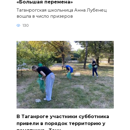
«Большая перемена»
Таганрогская школьница Анна Лубенец
вошла в число призеров
130
В Таганроге участники субботника
привели в порядок территорию у