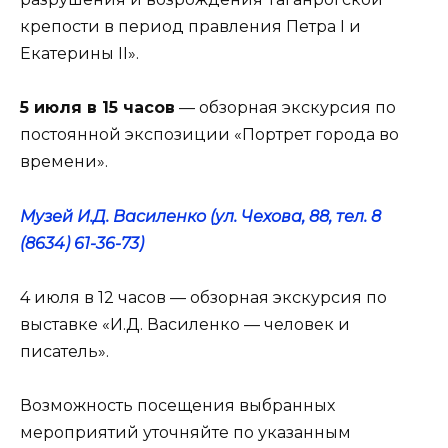
крепости в период правления Петра I и
Екатерины II».
5 июля в 15 часов
— обзорная экскурсия по
постоянной экспозиции «Портрет города во
времени».
Музей И.Д. Василенко (ул. Чехова, 88, тел. 8
(8634) 61-36-73)
4 июля в 12 часов — обзорная экскурсия по
выставке «И.Д. Василенко — человек и
писатель».
Возможность посещения выбранных
мероприятий уточняйте по указанным