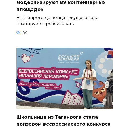
модернизируют 89 контейнерных
площадок
В Таганроге до конца текущего года
планируется реализовать
80
Школьница из Таганрога стала
призером всероссийского конкурса