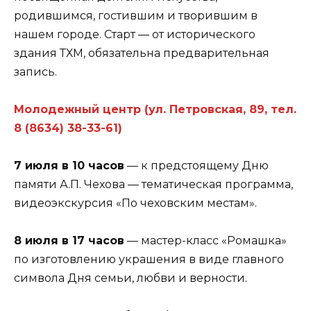
родившимся, гостившим и творившим в
нашем городе. Старт — от исторического
здания ТХМ, обязательна предварительная
запись.
Молодежный центр (ул. Петровская, 89, тел.
8 (8634) 38-33-61)
7 июля в 10 часов
— к предстоящему Дню
памяти А.П. Чехова — тематическая программа,
видеоэкскурсия «По чеховским местам».
8 июля в 17 часов
— мастер-класс «Ромашка»
по изготовлению украшения в виде главного
символа Дня семьи, любви и верности.