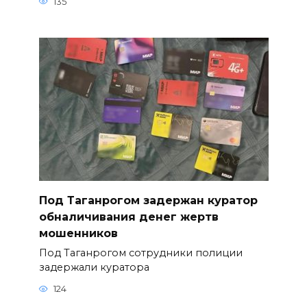
135
Под Таганрогом задержан куратор
обналичивания денег жертв
мошенников
Под Таганрогом сотрудники полиции
задержали куратора
124