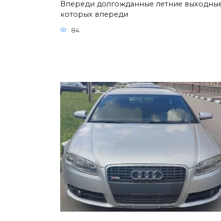
Впереди долгожданные летние выходные
которых впереди
84