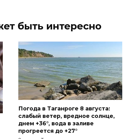
жет быть интересно
Погода в Таганроге 8 августа:
слабый ветер, вредное солнце,
днем +36°, вода в заливе
прогреется до +27°