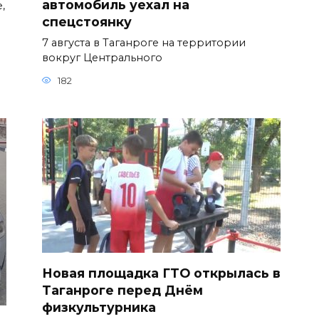
автомобиль уехал на
,
спецстоянку
7 августа в Таганроге на территории
вокруг Центрального
182
Новая площадка ГТО открылась в
Таганроге перед Днём
физкультурника