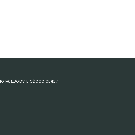
о надзору в сфере связи,