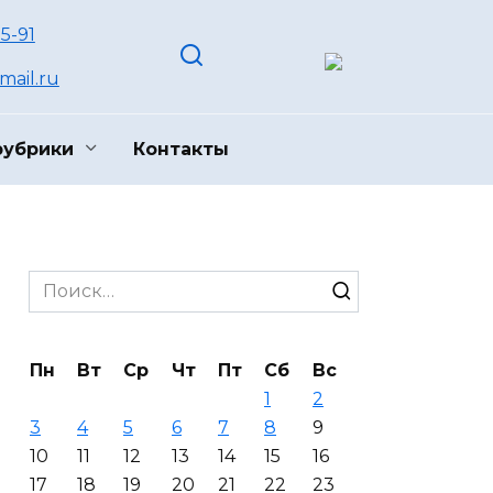
55-91
ail.ru
рубрики
Контакты
Search
for:
Пн
Вт
Ср
Чт
Пт
Сб
Вс
1
2
3
4
5
6
7
8
9
10
11
12
13
14
15
16
17
18
19
20
21
22
23