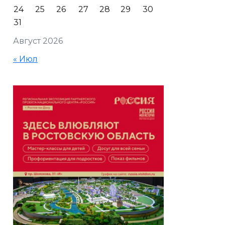
24
25
26
27
28
29
30
31
Август 2026
« Июл