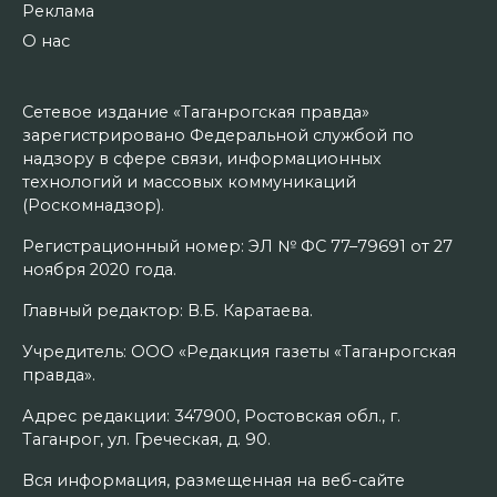
Реклама
О нас
Сетевое издание «Таганрогская правда»
зарегистрировано Федеральной службой по
надзору в сфере связи, информационных
технологий и массовых коммуникаций
(Роскомнадзор).
Регистрационный номер: ЭЛ № ФС 77–79691 от 27
ноября 2020 года.
Главный редактор: В.Б. Каратаева.
Учредитель: ООО «Редакция газеты «Таганрогская
правда».
Адрес редакции: 347900, Ростовская обл., г.
Таганрог, ул. Греческая, д. 90.
Вся информация, размещенная на веб-сайте