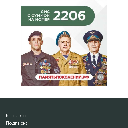
Контакты
Подписка