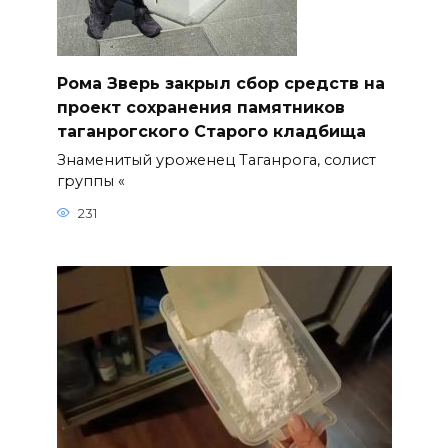
Рома Зверь закрыл сбор средств на
проект сохранения памятников
таганрогского Старого кладбища
Знаменитый уроженец Таганрога, солист
группы «
231