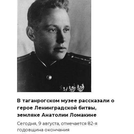
В таганрогском музее рассказали о
герое Ленинградской битвы,
земляке Анатолии Ломакине
Сегодня, 9 августа, отмечается 82-я
годовщина окончания