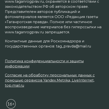
www.taganrogprav.ru, охраняется в соответствии с
законодательством РФ об авторском праве.
Представителем авторов публикаций и
фотоматериалов является ООО «Редакция газеты
«Таганрогская правда». Полное или частичное
воспроизведение материалов без гиперссылки на
www.taganrogprav.ru запрещается.
Контактные данные для Роскомнадзора и
государственных органов: tag_pravda@mail.ru
Политика конфиденциальности и защиты
информации
Согласие на обработку персональных данных с
помощью сервисов Yandex.Metrika, LiveInternet,
top.mail.ru