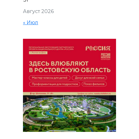
Август 2026
« Июл