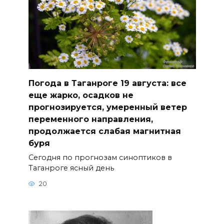
Погода в Таганроге 19 августа: все
еще жарко, осадков не
прогнозируется, умеренный ветер
переменного направления,
продолжается слабая магнитная
буря
Сегодня по прогнозам синоптиков в
Таганроге ясный день
20