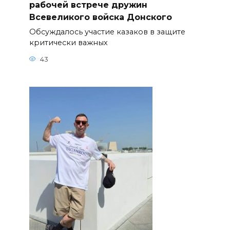
рабочей встрече дружин
Всевеликого войска Донского
Обсуждалось участие казаков в защите
критически важных
43