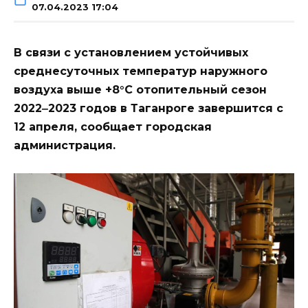
07.04.2023 17:04
В связи с установлением устойчивых
среднесуточных температур наружного
воздуха выше +8°C отопительный сезон
2022‒2023 годов в Таганроге завершится с
12 апреля, сообщает городская
администрация.