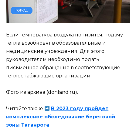
ГОРОД
Если температура воздуха понизится, подачу
тепла возобновят в образовательные и
медицинские учреждения. Для этого
руководителям необходимо подать
письменное обращение в соответствующие
теплоснабжающие организации.
Фото из архива (donland.ru).
Читайте также
В 2023 году пройдет
комплексное обследование береговой
зоны Таганрога