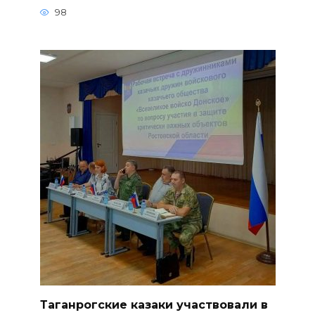
98
Таганрогские казаки участвовали в